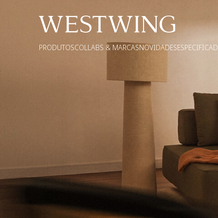
PRODUTOS
COLLABS & MARCAS
NOVIDADES
ESPECIFICA