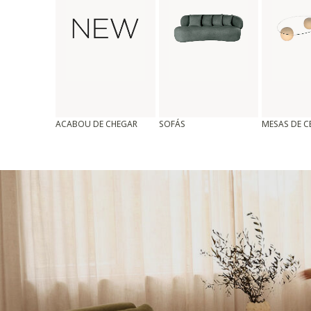
ACABOU DE CHEGAR
SOFÁS
MESAS DE 