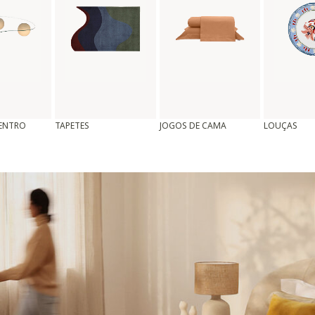
CENTRO
TAPETES
JOGOS DE CAMA
LOUÇAS