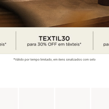
*Válido por tempo limitado, em itens sinalizados com selo