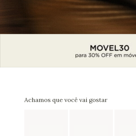
Achamos que você vai gostar