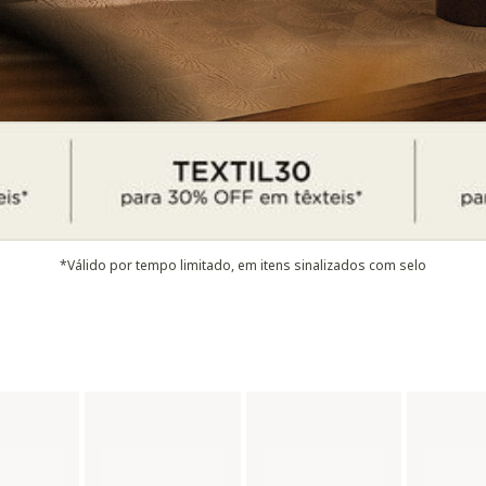
*Válido por tempo limitado, em itens sinalizados com selo