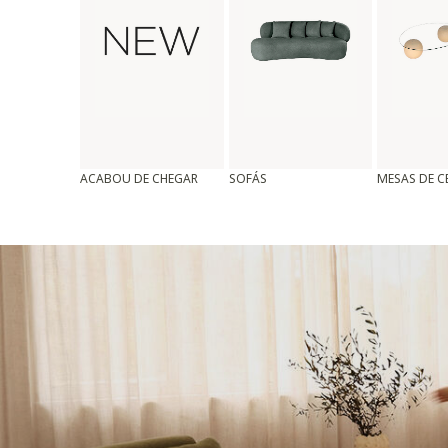
ACABOU DE CHEGAR
SOFÁS
MESAS DE 