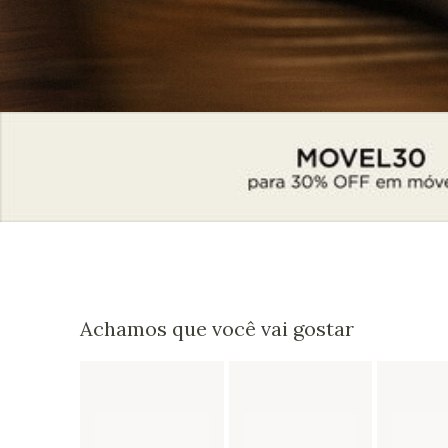
Achamos que você vai gostar