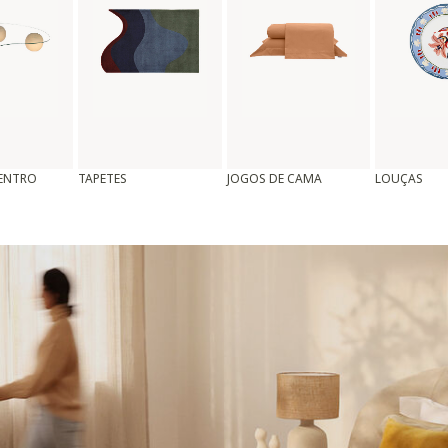
CENTRO
TAPETES
JOGOS DE CAMA
LOUÇAS