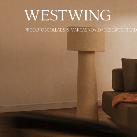
PRODUTOS
COLLABS & MARCAS
NOVIDADES
ESPECIFICA