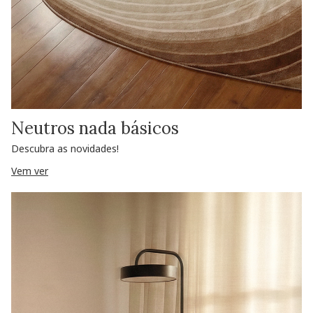
Neutros nada básicos
Descubra as novidades!
Vem ver