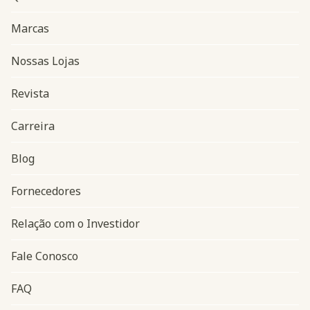
Marcas
Nossas Lojas
Revista
Carreira
Blog
Navegação do rodapé
Fornecedores
Relação com o Investidor
Fale Conosco
FAQ