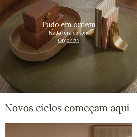
Tudo em ordem
Nada fora do tom
Organize
Novos ciclos começam aqui