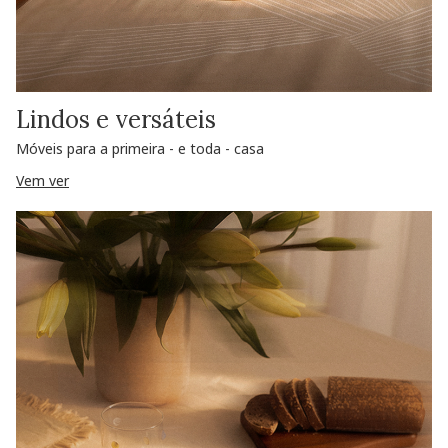
Lindos e versáteis
Móveis para a primeira - e toda - casa
Vem ver