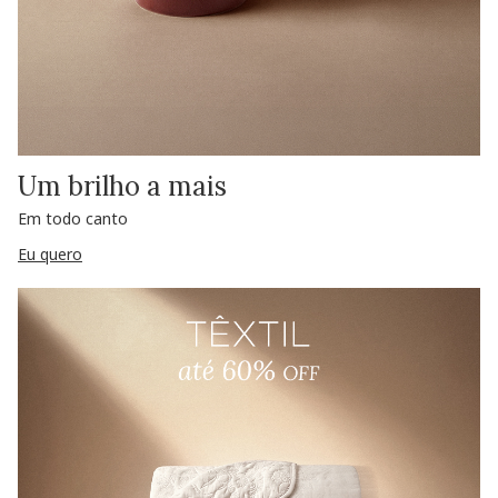
Um brilho a mais
Em todo canto
Eu quero