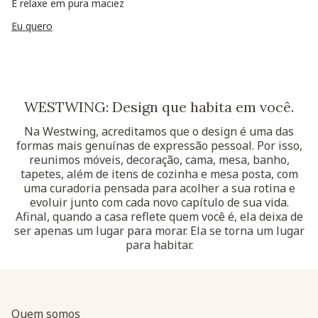
E relaxe em pura maciez
Eu quero
WESTWING: Design que habita em você.
Na Westwing, acreditamos que o design é uma das
formas mais genuínas de expressão pessoal. Por isso,
reunimos móveis, decoração, cama, mesa, banho,
tapetes, além de itens de cozinha e mesa posta, com
uma curadoria pensada para acolher a sua rotina e
evoluir junto com cada novo capítulo de sua vida.
Afinal, quando a casa reflete quem você é, ela deixa de
ser apenas um lugar para morar. Ela se torna um lugar
para habitar.
Quem somos