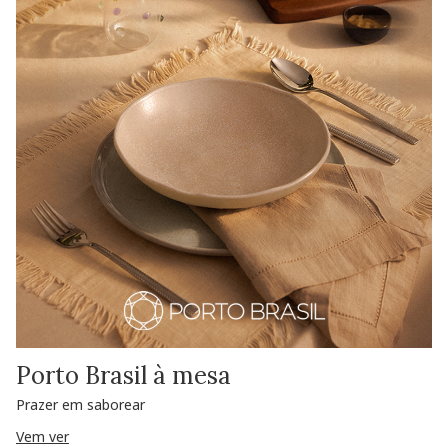
Porto Brasil à mesa
Prazer em saborear
Vem ver