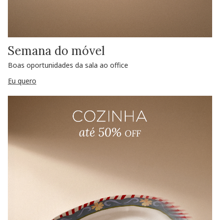
Semana do móvel
Boas oportunidades da sala ao office
Eu quero