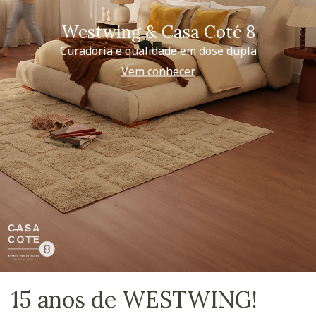
Westwing & Casa Coté 8
Curadoria e qualidade em dose dupla
Vem conhecer
15 anos de WESTWING!