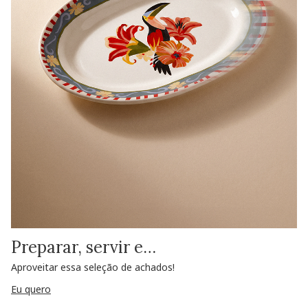
Preparar, servir e…
Aproveitar essa seleção de achados!
Eu quero