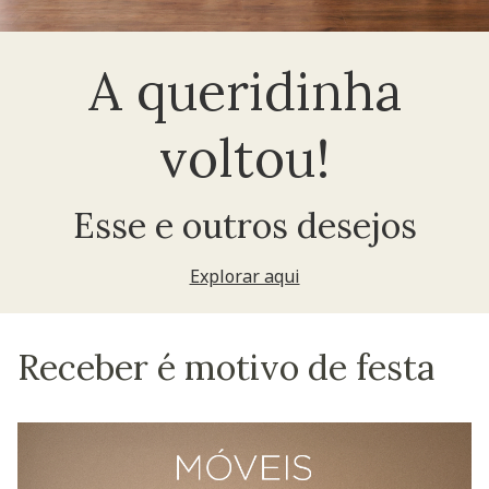
A queridinha
voltou!
Esse e outros desejos
Explorar aqui
Receber é motivo de festa