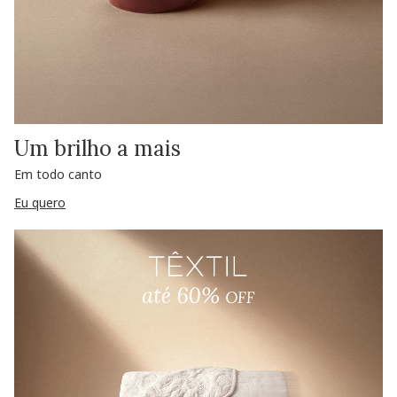
Um brilho a mais
Em todo canto
Eu quero