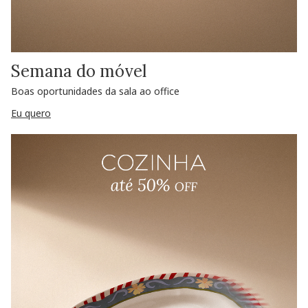
Semana do móvel
Boas oportunidades da sala ao office
Eu quero