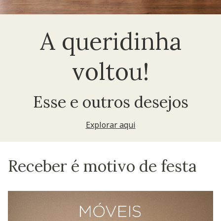
A queridinha
voltou!
Esse e outros desejos
Explorar aqui
Receber é motivo de festa