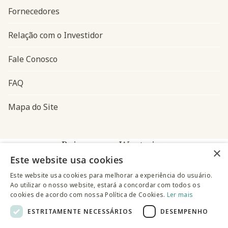
Fornecedores
Relação com o Investidor
Fale Conosco
FAQ
Mapa do Site
Baixe o app Westwing
×
Este website usa cookies
Este website usa cookies para melhorar a experiência do usuário.
Ao utilizar o nosso website, estará a concordar com todos os
cookies de acordo com nossa Política de Cookies.
Ler mais
ESTRITAMENTE NECESSÁRIOS
DESEMPENHO
@westwingbr