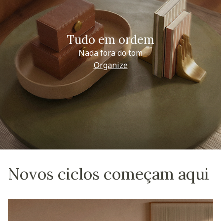
Tudo em ordem
Nada fora do tom
Organize
Novos ciclos começam aqui