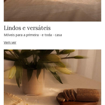
Lindos e versáteis
Móveis para a primeira - e toda - casa
Vem ver