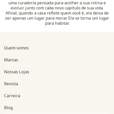
uma curadoria pensada para acolher a sua rotina e
evoluir junto com cada novo capítulo de sua vida.
Afinal, quando a casa reflete quem você é, ela deixa de
ser apenas um lugar para morar. Ela se torna um lugar
para habitar.
Quem somos
Marcas
Nossas Lojas
Revista
Carreira
Blog
Navegação do rodapé