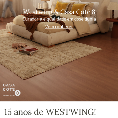
Westwing & Casa Coté 8
Curadoria e qualidade em dose dupla
Vem conhecer
15 anos de WESTWING!