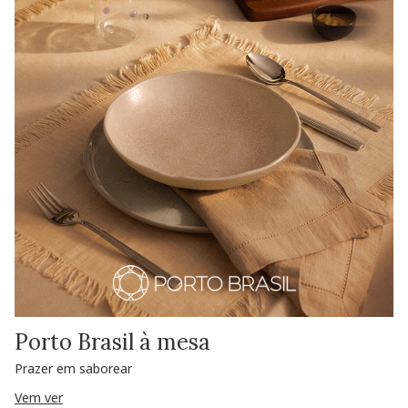
Porto Brasil à mesa
Prazer em saborear
Vem ver