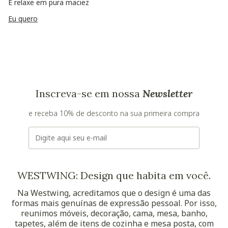
E relaxe em pura maciez
Eu quero
Inscreva-se em nossa
Newsletter
e receba 10% de desconto na sua primeira compra
E-mail
WESTWING: Design que habita em você.
Na Westwing, acreditamos que o design é uma das
formas mais genuínas de expressão pessoal. Por isso,
reunimos móveis, decoração, cama, mesa, banho,
tapetes, além de itens de cozinha e mesa posta, com