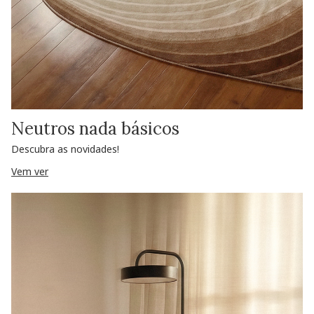
Neutros nada básicos
Descubra as novidades!
Vem ver