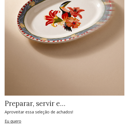
Preparar, servir e…
Aproveitar essa seleção de achados!
Eu quero