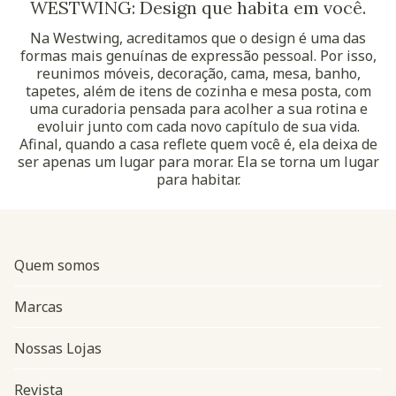
WESTWING: Design que habita em você.
Na Westwing, acreditamos que o design é uma das
formas mais genuínas de expressão pessoal. Por isso,
reunimos móveis, decoração, cama, mesa, banho,
tapetes, além de itens de cozinha e mesa posta, com
uma curadoria pensada para acolher a sua rotina e
evoluir junto com cada novo capítulo de sua vida.
Afinal, quando a casa reflete quem você é, ela deixa de
ser apenas um lugar para morar. Ela se torna um lugar
para habitar.
Quem somos
Marcas
Nossas Lojas
Revista