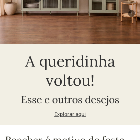
+
A queridinha
voltou!
Esse e outros desejos
Explorar aqui