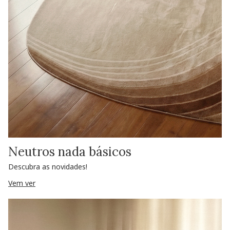
Neutros nada básicos
Descubra as novidades!
Vem ver