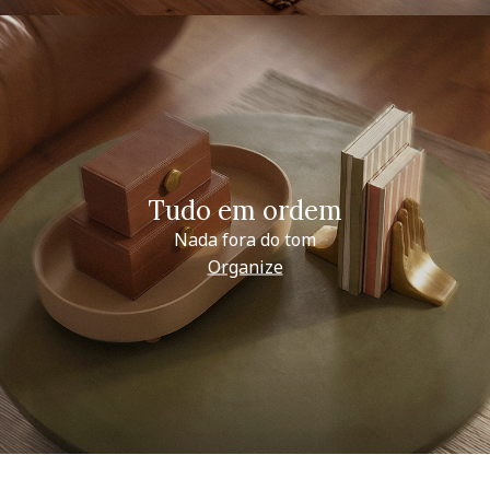
Tudo em ordem
Nada fora do tom
Organize