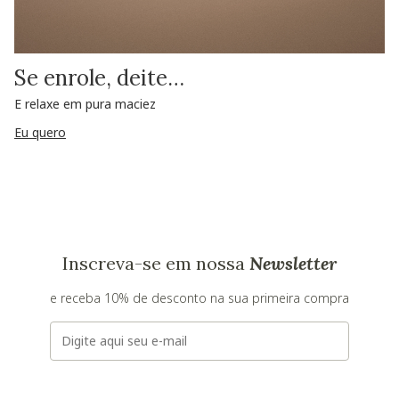
Se enrole, deite…
E relaxe em pura maciez
Eu quero
Inscreva-se em nossa
Newsletter
e receba 10% de desconto na sua primeira compra
E-mail