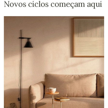
Novos ciclos começam aqui