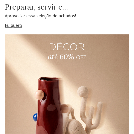
Preparar, servir e…
Aproveitar essa seleção de achados!
Eu quero