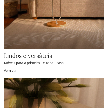
Lindos e versáteis
Móveis para a primeira - e toda - casa
Vem ver