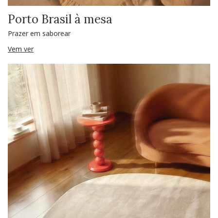
Porto Brasil à mesa
Prazer em saborear
Vem ver