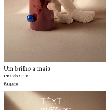
Um brilho a mais
Em todo canto
Eu quero