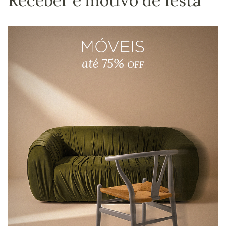
Receber é motivo de festa