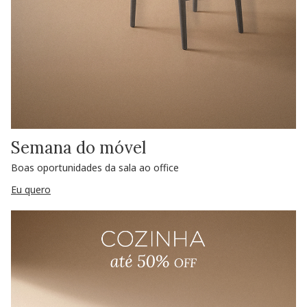
Semana do móvel
Boas oportunidades da sala ao office
Eu quero