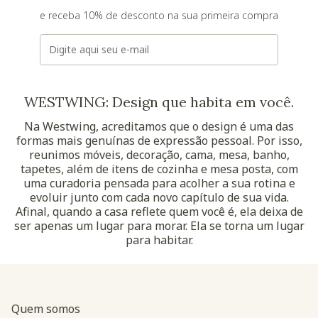
e receba 10% de desconto na sua primeira compra
E-mail
WESTWING: Design que habita em você.
Na Westwing, acreditamos que o design é uma das
formas mais genuínas de expressão pessoal. Por isso,
reunimos móveis, decoração, cama, mesa, banho,
tapetes, além de itens de cozinha e mesa posta, com
uma curadoria pensada para acolher a sua rotina e
evoluir junto com cada novo capítulo de sua vida.
Afinal, quando a casa reflete quem você é, ela deixa de
ser apenas um lugar para morar. Ela se torna um lugar
para habitar.
Quem somos