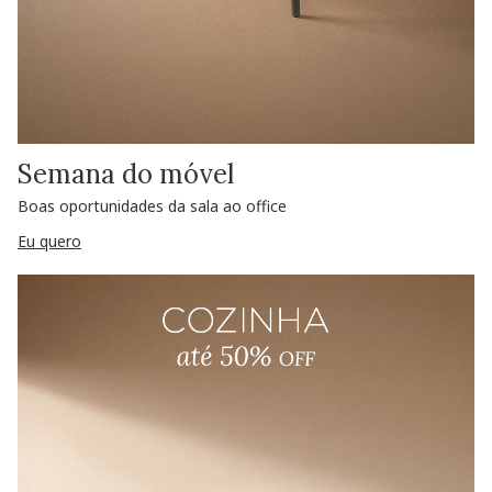
Semana do móvel
Boas oportunidades da sala ao office
Eu quero