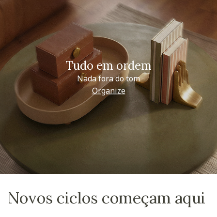
Tudo em ordem
Nada fora do tom
Organize
Novos ciclos começam aqui