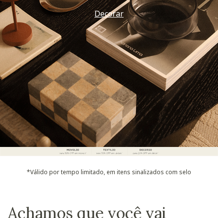
Decorar
*Válido por tempo limitado, em itens sinalizados com selo
Achamos que você vai