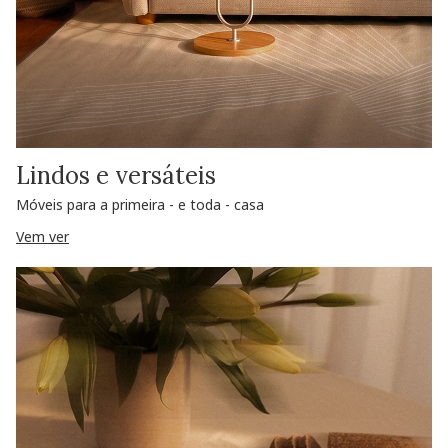
Lindos e versáteis
Móveis para a primeira - e toda - casa
Vem ver