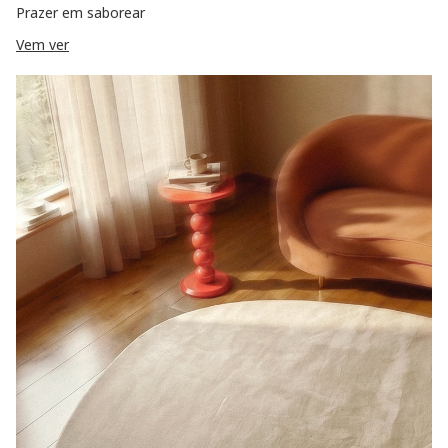
Prazer em saborear
Vem ver