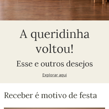
A queridinha
voltou!
Esse e outros desejos
Explorar aqui
Receber é motivo de festa