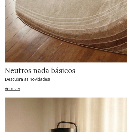
Neutros nada básicos
Descubra as novidades!
Vem ver