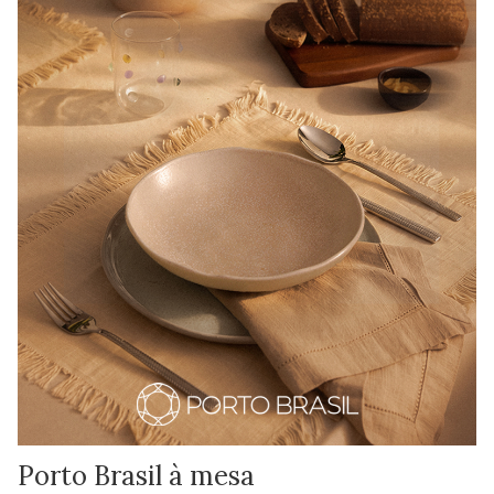
Porto Brasil à mesa