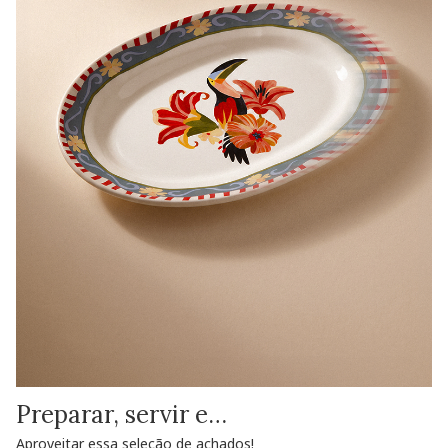
Preparar, servir e…
Aproveitar essa seleção de achados!