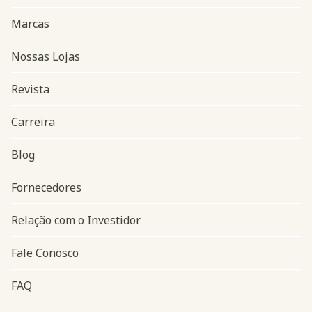
Marcas
Nossas Lojas
Revista
Carreira
Blog
Navegação do rodapé
Fornecedores
Relação com o Investidor
Fale Conosco
FAQ