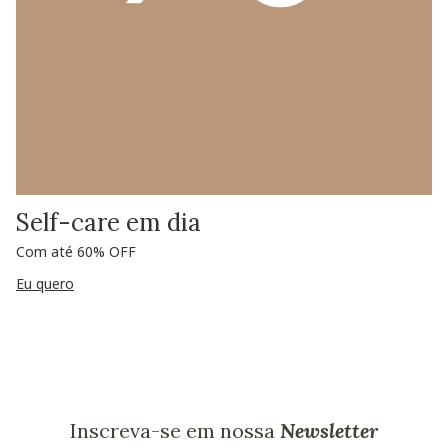
Self-care em dia
Com até 60% OFF
Eu quero
Inscreva-se em nossa
Newsletter