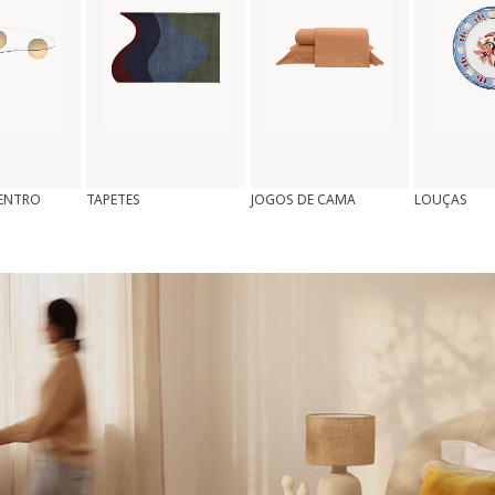
CENTRO
TAPETES
JOGOS DE CAMA
LOUÇAS