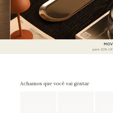
Achamos que você vai gostar