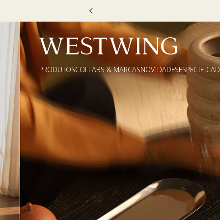
Escolha
PRODUTOS
COLLABS & MARCAS
NOVIDADES
ESPECIFICA