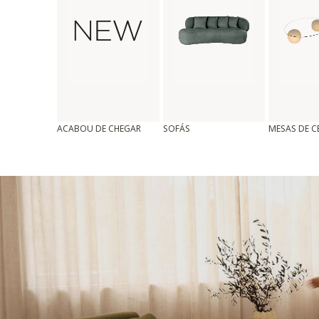
ACABOU DE CHEGAR
SOFÁS
MESAS DE 