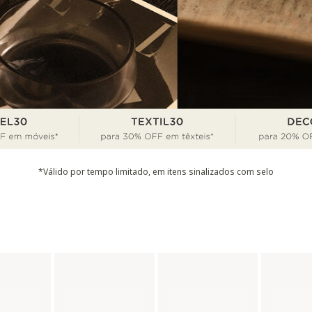
*Válido por tempo limitado, em itens sinalizados com selo