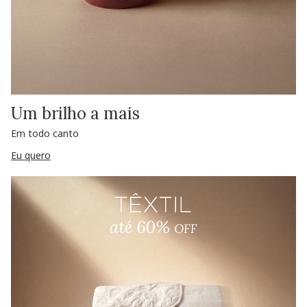
Um brilho a mais
Em todo canto
Eu quero