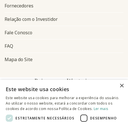
Fornecedores
Relação com o Investidor
Fale Conosco
FAQ
Mapa do Site
Baixe o app Westwing
×
Este website usa cookies
Este website usa cookies para melhorar a experiência do usuário.
Ao utilizar o nosso website, estará a concordar com todos os
cookies de acordo com nossa Política de Cookies.
Ler mais
ESTRITAMENTE NECESSÁRIOS
DESEMPENHO
@westwingbr