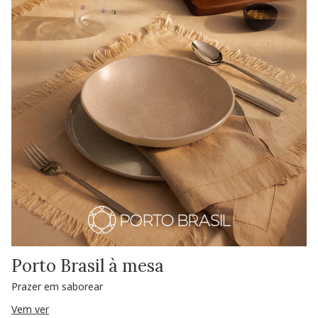
Porto Brasil à mesa
Prazer em saborear
Vem ver