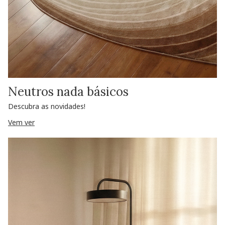
Neutros nada básicos
Descubra as novidades!
Vem ver