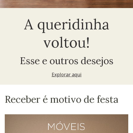
A queridinha
voltou!
Esse e outros desejos
Explorar aqui
Receber é motivo de festa