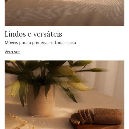
Lindos e versáteis
Móveis para a primeira - e toda - casa
Vem ver