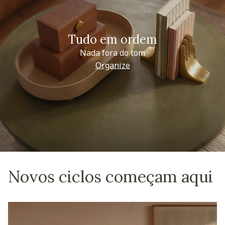
Tudo em ordem
Nada fora do tom
Organize
Novos ciclos começam aqui