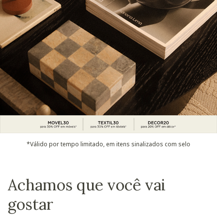
*Válido por tempo limitado, em itens sinalizados com selo
Achamos que você vai
gostar