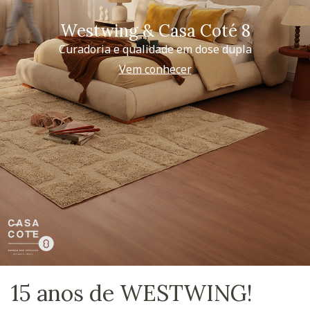
Westwing & Casa Coté 8
Curadoria e qualidade em dose dupla
Vem conhecer
15 anos de WESTWING!