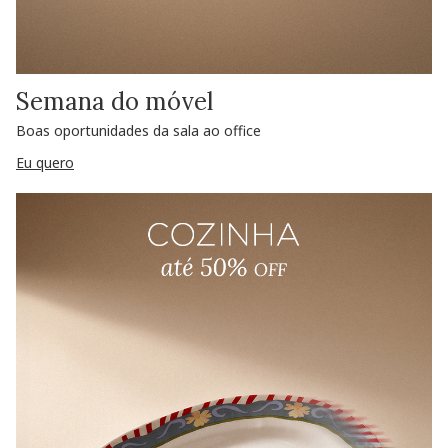
Semana do móvel
Boas oportunidades da sala ao office
Eu quero