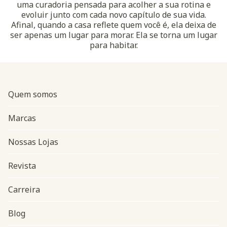
uma curadoria pensada para acolher a sua rotina e
evoluir junto com cada novo capítulo de sua vida.
Afinal, quando a casa reflete quem você é, ela deixa de
ser apenas um lugar para morar. Ela se torna um lugar
para habitar.
Quem somos
Marcas
Nossas Lojas
Revista
Carreira
Blog
Navegação do rodapé