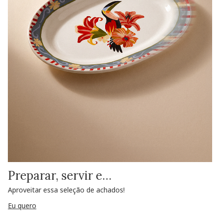
Preparar, servir e…
Aproveitar essa seleção de achados!
Eu quero