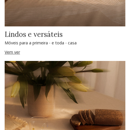
Lindos e versáteis
Móveis para a primeira - e toda - casa
Vem ver