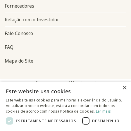
Fornecedores
Relação com o Investidor
Fale Conosco
FAQ
Mapa do Site
Baixe o app Westwing
×
Este website usa cookies
Este website usa cookies para melhorar a experiência do usuário.
Ao utilizar o nosso website, estará a concordar com todos os
cookies de acordo com nossa Política de Cookies.
Ler mais
ESTRITAMENTE NECESSÁRIOS
DESEMPENHO
@westwingbr