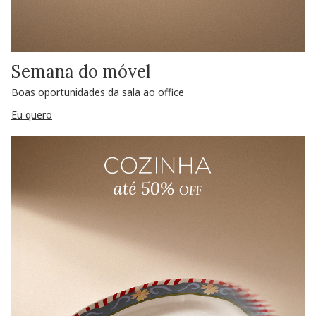
Semana do móvel
Boas oportunidades da sala ao office
Eu quero