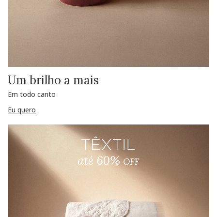
Um brilho a mais
Em todo canto
Eu quero