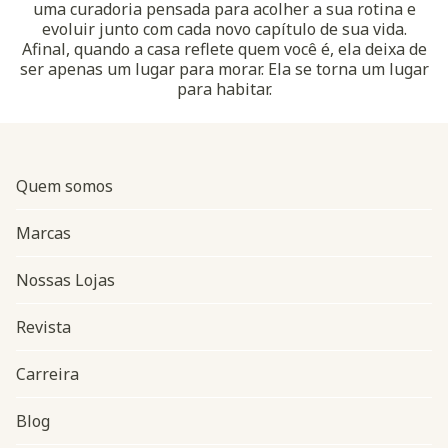
uma curadoria pensada para acolher a sua rotina e
evoluir junto com cada novo capítulo de sua vida.
Afinal, quando a casa reflete quem você é, ela deixa de
ser apenas um lugar para morar. Ela se torna um lugar
para habitar.
Quem somos
Marcas
Nossas Lojas
Revista
Carreira
Blog
Navegação do rodapé