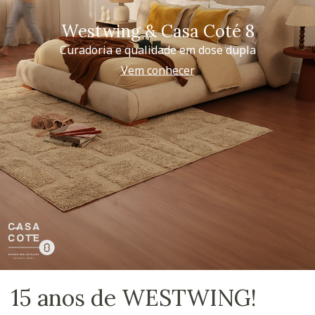
Westwing & Casa Coté 8
Curadoria e qualidade em dose dupla
Vem conhecer
15 anos de WESTWING!