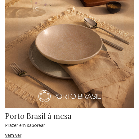
Porto Brasil à mesa
Prazer em saborear
Vem ver