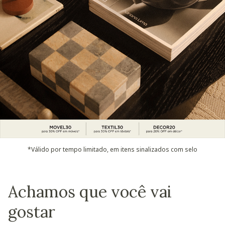
*Válido por tempo limitado, em itens sinalizados com selo
Achamos que você vai
gostar