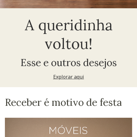
A queridinha
voltou!
Esse e outros desejos
Explorar aqui
Receber é motivo de festa