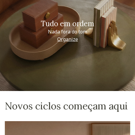
Tudo em ordem
Nada fora do tom
Organize
Novos ciclos começam aqui