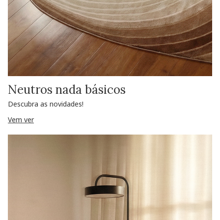
Neutros nada básicos
Descubra as novidades!
Vem ver