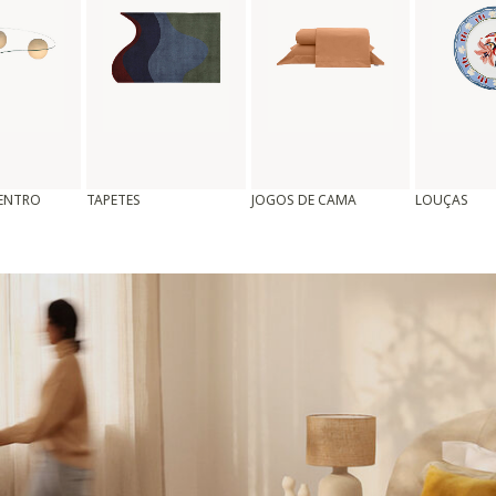
CENTRO
TAPETES
JOGOS DE CAMA
LOUÇAS