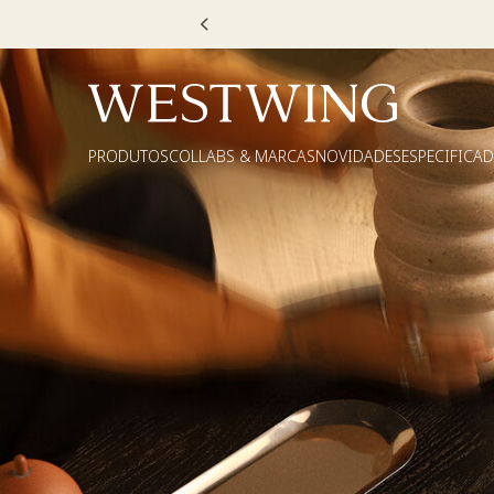
PRODUTOS
COLLABS & MARCAS
NOVIDADES
ESPECIFICA