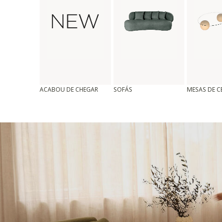
ACABOU DE CHEGAR
SOFÁS
MESAS DE 