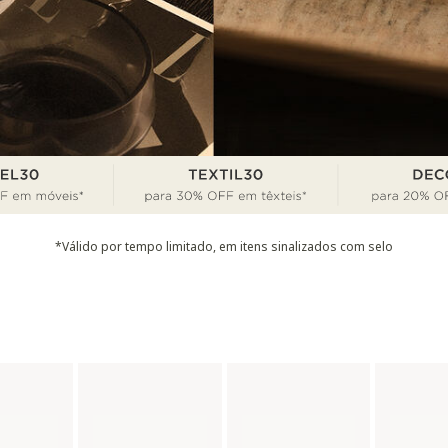
*Válido por tempo limitado, em itens sinalizados com selo