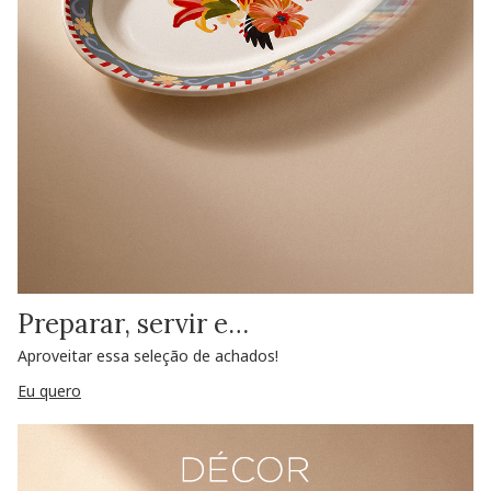
Preparar, servir e…
Aproveitar essa seleção de achados!
Eu quero