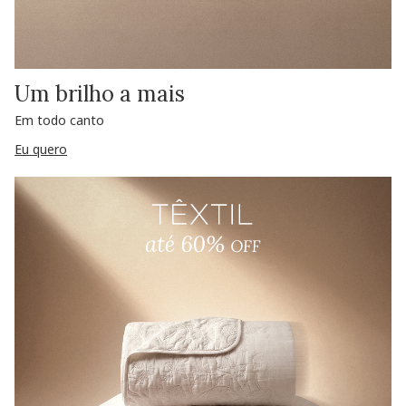
Um brilho a mais
Em todo canto
Eu quero