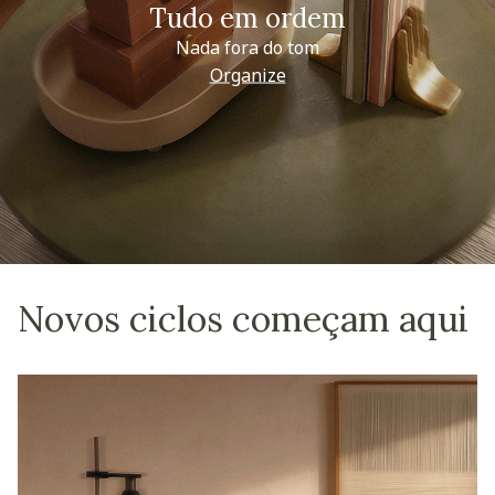
Tudo em ordem
Nada fora do tom
Organize
Novos ciclos começam aqui