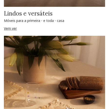
Lindos e versáteis
Móveis para a primeira - e toda - casa
Vem ver