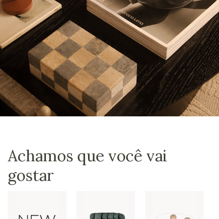
Achamos que você vai
gostar