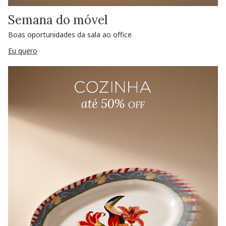
Semana do móvel
Boas oportunidades da sala ao office
Eu quero