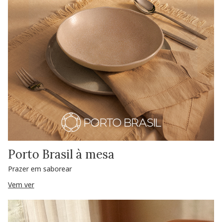
Porto Brasil à mesa
Prazer em saborear
Vem ver