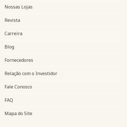
Nossas Lojas
Revista
Carreira
Blog
Navegação do rodapé
Fornecedores
Relação com o Investidor
Fale Conosco
FAQ
Mapa do Site