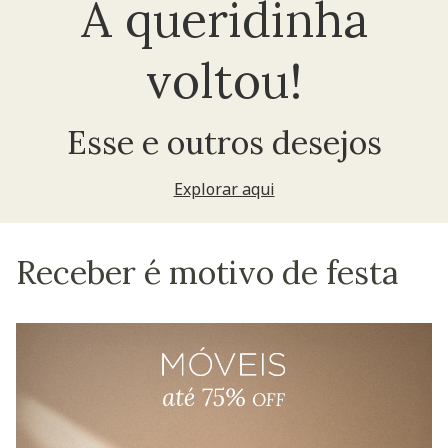
A queridinha
voltou!
Esse e outros desejos
Explorar aqui
Receber é motivo de festa