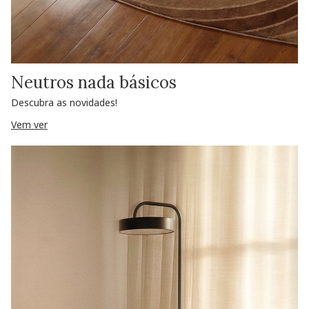
Neutros nada básicos
Descubra as novidades!
Vem ver