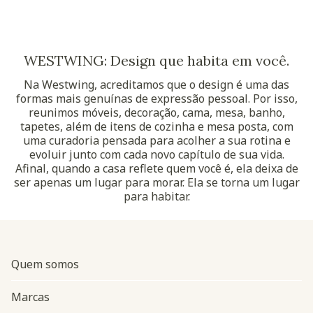
WESTWING: Design que habita em você.
Na Westwing, acreditamos que o design é uma das
formas mais genuínas de expressão pessoal. Por isso,
reunimos móveis, decoração, cama, mesa, banho,
tapetes, além de itens de cozinha e mesa posta, com
uma curadoria pensada para acolher a sua rotina e
evoluir junto com cada novo capítulo de sua vida.
Afinal, quando a casa reflete quem você é, ela deixa de
ser apenas um lugar para morar. Ela se torna um lugar
para habitar.
Quem somos
Marcas