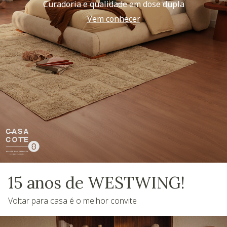
Curadoria e qualidade em dose dupla
Vem conhecer
15 anos de WESTWING!
Voltar para casa é o melhor convite