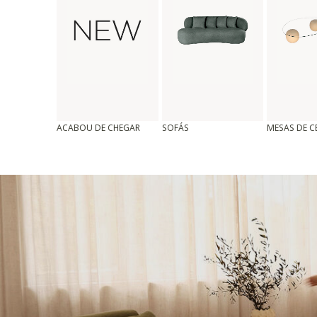
ACABOU DE CHEGAR
SOFÁS
MESAS DE 