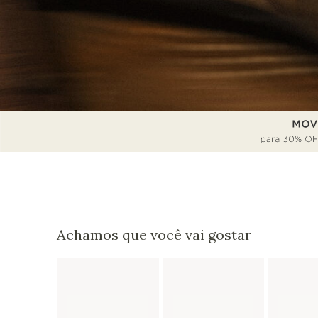
Achamos que você vai gostar