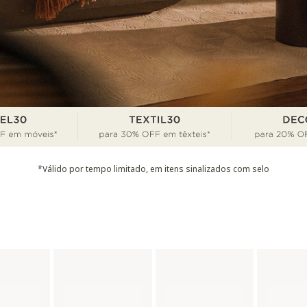
*Válido por tempo limitado, em itens sinalizados com selo