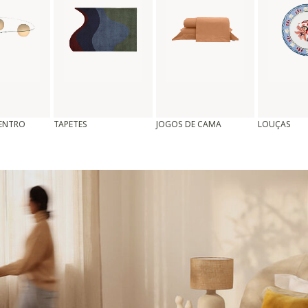
CENTRO
TAPETES
JOGOS DE CAMA
LOUÇAS