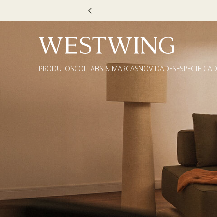
Escolha
PRODUTOS
COLLABS & MARCAS
NOVIDADES
ESPECIFICA