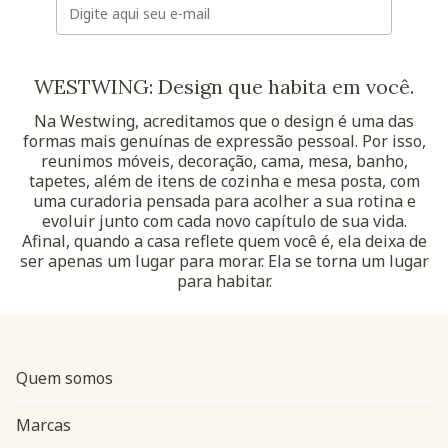
WESTWING: Design que habita em você.
Na Westwing, acreditamos que o design é uma das
formas mais genuínas de expressão pessoal. Por isso,
reunimos móveis, decoração, cama, mesa, banho,
tapetes, além de itens de cozinha e mesa posta, com
uma curadoria pensada para acolher a sua rotina e
evoluir junto com cada novo capítulo de sua vida.
Afinal, quando a casa reflete quem você é, ela deixa de
ser apenas um lugar para morar. Ela se torna um lugar
para habitar.
Quem somos
Marcas