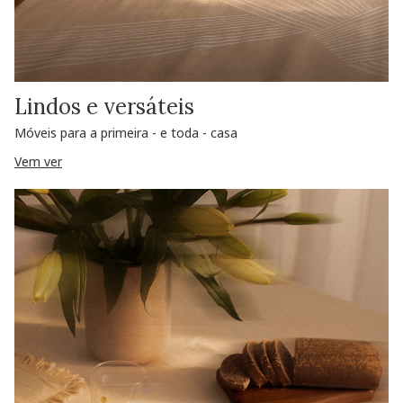
Lindos e versáteis
Móveis para a primeira - e toda - casa
Vem ver