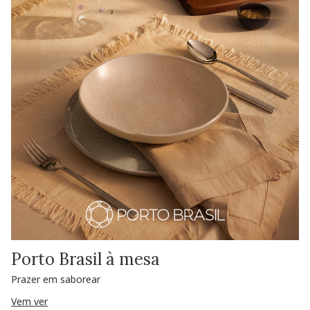
Porto Brasil à mesa
Prazer em saborear
Vem ver