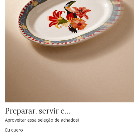
Preparar, servir e…
Aproveitar essa seleção de achados!
Eu quero