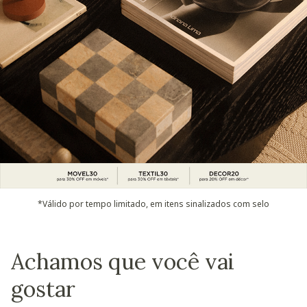
*Válido por tempo limitado, em itens sinalizados com selo
Achamos que você vai
gostar