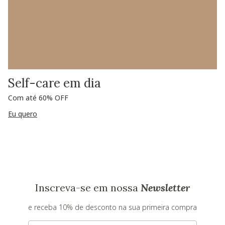
Self-care em dia
Com até 60% OFF
Eu quero
Inscreva-se em nossa
Newsletter
e receba 10% de desconto na sua primeira compra
E-mail