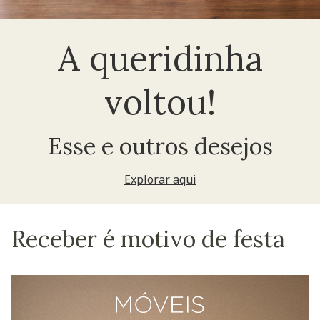
A queridinha
voltou!
Esse e outros desejos
Explorar aqui
Receber é motivo de festa