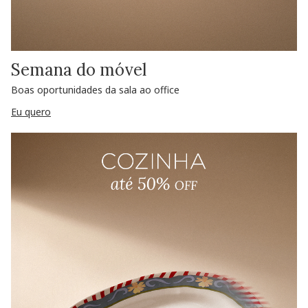
Semana do móvel
Boas oportunidades da sala ao office
Eu quero