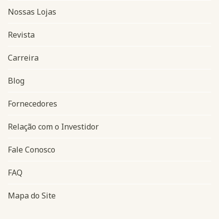
Nossas Lojas
Revista
Carreira
Blog
Navegação do rodapé
Fornecedores
Relação com o Investidor
Fale Conosco
FAQ
Mapa do Site