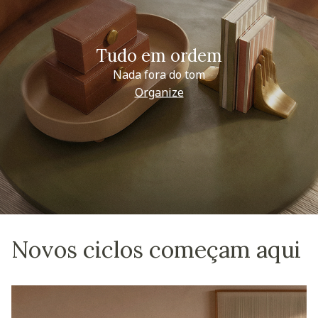
Tudo em ordem
Nada fora do tom
Organize
Novos ciclos começam aqui