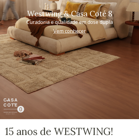
Westwing & Casa Coté 8
Curadoria e qualidade em dose dupla
Vem conhecer
15 anos de WESTWING!