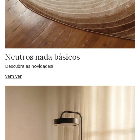
Neutros nada básicos
Descubra as novidades!
Vem ver