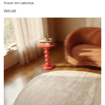
Prazer em saborear
Vem ver