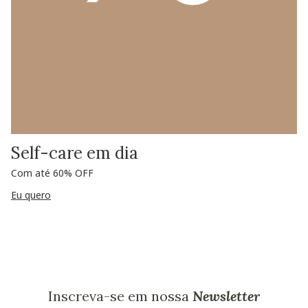
Self-care em dia
Com até 60% OFF
Eu quero
Inscreva-se em nossa
Newsletter