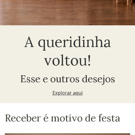
A queridinha
voltou!
Esse e outros desejos
Explorar aqui
Receber é motivo de festa