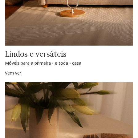
Lindos e versáteis
Móveis para a primeira - e toda - casa
Vem ver