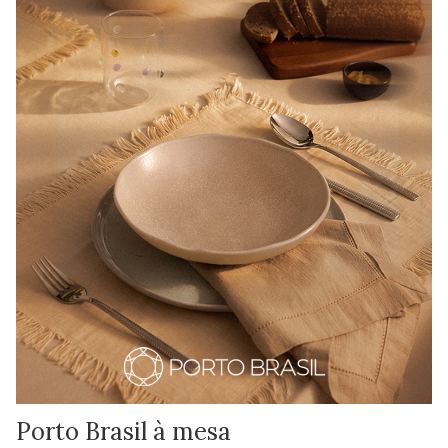
Porto Brasil à mesa