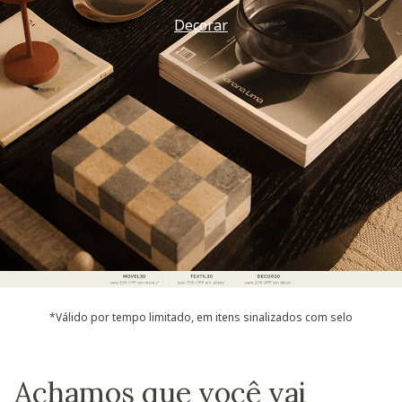
Decorar
*Válido por tempo limitado, em itens sinalizados com selo
Achamos que você vai