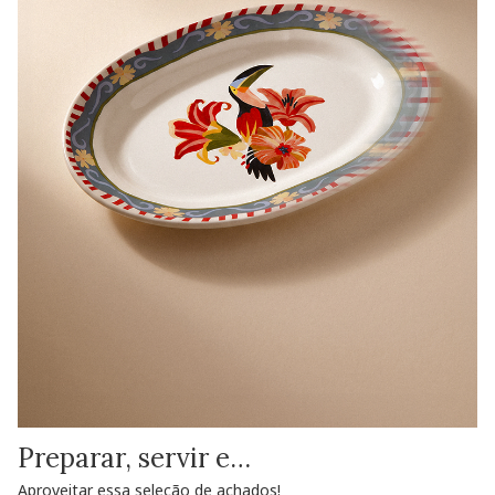
Preparar, servir e…
Aproveitar essa seleção de achados!