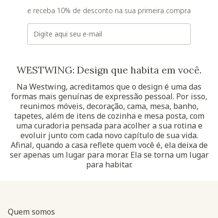
e receba 10% de desconto na sua primeira compra
E-mail
WESTWING: Design que habita em você.
Na Westwing, acreditamos que o design é uma das
formas mais genuínas de expressão pessoal. Por isso,
reunimos móveis, decoração, cama, mesa, banho,
tapetes, além de itens de cozinha e mesa posta, com
uma curadoria pensada para acolher a sua rotina e
evoluir junto com cada novo capítulo de sua vida.
Afinal, quando a casa reflete quem você é, ela deixa de
ser apenas um lugar para morar. Ela se torna um lugar
para habitar.
Quem somos