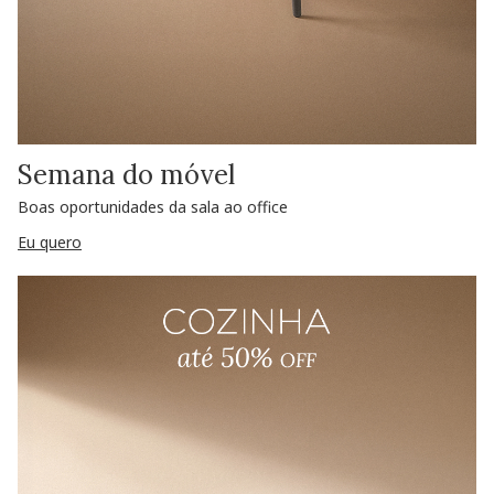
Semana do móvel
Boas oportunidades da sala ao office
Eu quero