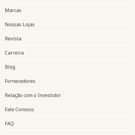
Marcas
Nossas Lojas
Revista
Carreira
Blog
Navegação do rodapé
Fornecedores
Relação com o Investidor
Fale Conosco
FAQ