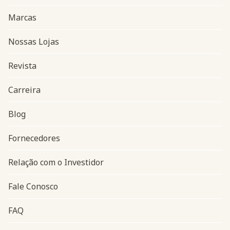
Marcas
Nossas Lojas
Revista
Carreira
Blog
Navegação do rodapé
Fornecedores
Relação com o Investidor
Fale Conosco
FAQ