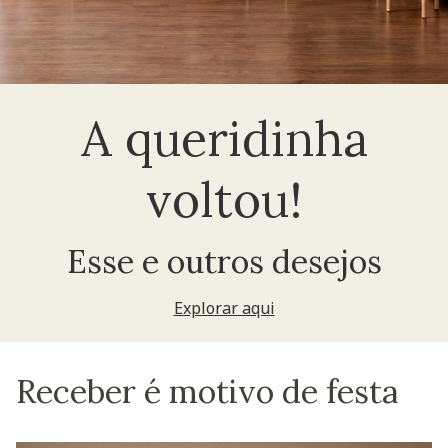
A queridinha
voltou!
Esse e outros desejos
Explorar aqui
Receber é motivo de festa