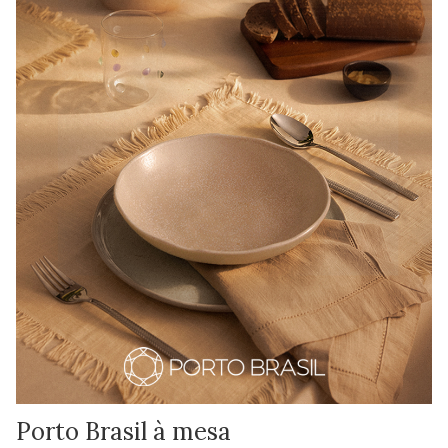
Porto Brasil à mesa