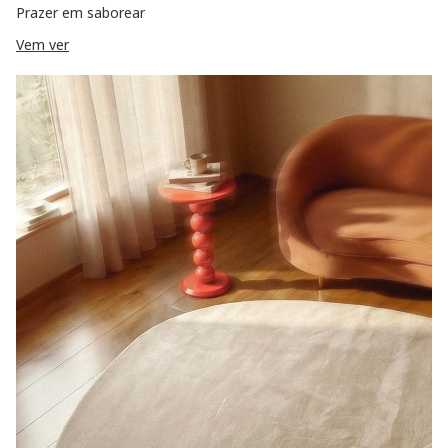
Prazer em saborear
Vem ver