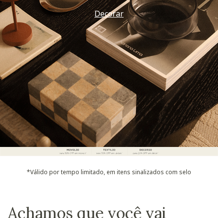
Decorar
*Válido por tempo limitado, em itens sinalizados com selo
Achamos que você vai