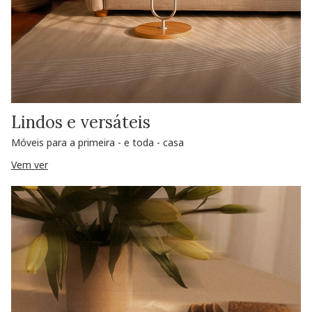
Lindos e versáteis
Móveis para a primeira - e toda - casa
Vem ver