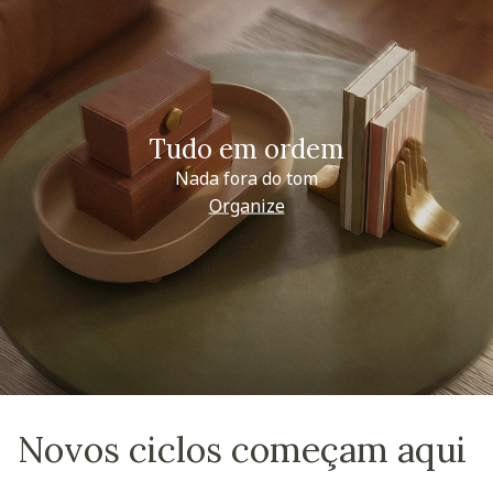
Tudo em ordem
Nada fora do tom
Organize
Novos ciclos começam aqui