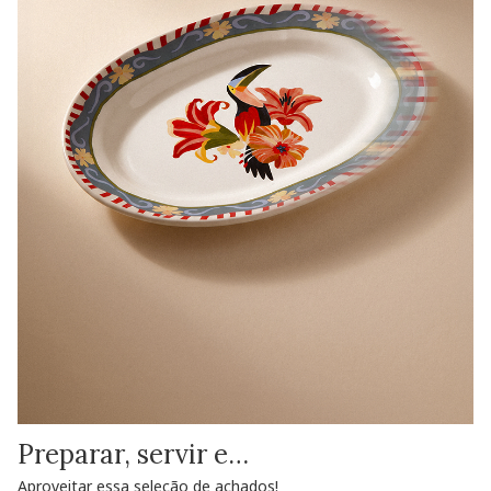
Preparar, servir e…
Aproveitar essa seleção de achados!