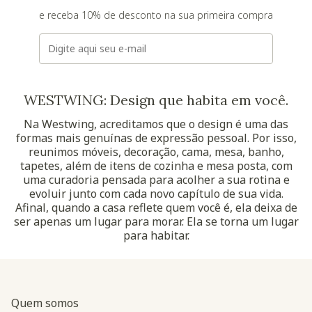
e receba 10% de desconto na sua primeira compra
E-mail
WESTWING: Design que habita em você.
Na Westwing, acreditamos que o design é uma das
formas mais genuínas de expressão pessoal. Por isso,
reunimos móveis, decoração, cama, mesa, banho,
tapetes, além de itens de cozinha e mesa posta, com
uma curadoria pensada para acolher a sua rotina e
evoluir junto com cada novo capítulo de sua vida.
Afinal, quando a casa reflete quem você é, ela deixa de
ser apenas um lugar para morar. Ela se torna um lugar
para habitar.
Quem somos