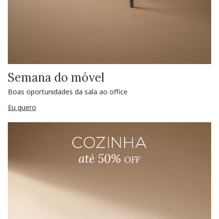
Semana do móvel
Boas oportunidades da sala ao office
Eu quero