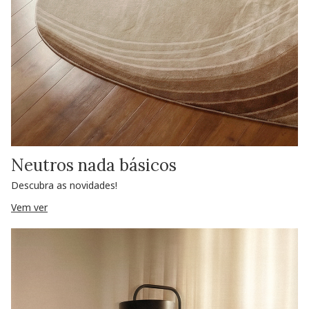
Neutros nada básicos
Descubra as novidades!
Vem ver