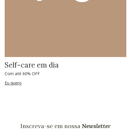
Self-care em dia
Com até 60% OFF
Eu quero
Inscreva-se em nossa
Newsletter