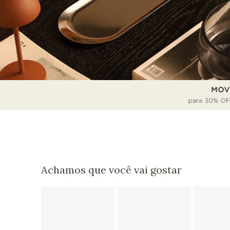
Achamos que você vai gostar