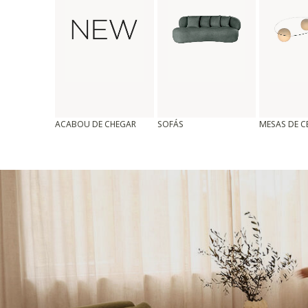
ACABOU DE CHEGAR
SOFÁS
MESAS DE 