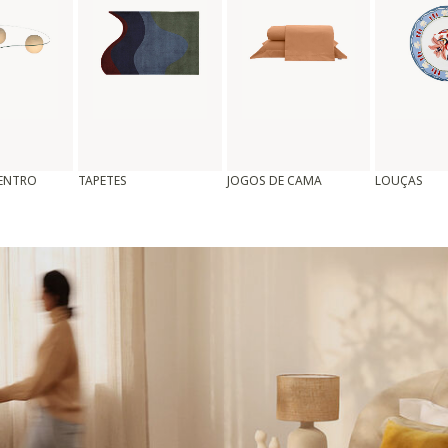
CENTRO
TAPETES
JOGOS DE CAMA
LOUÇAS