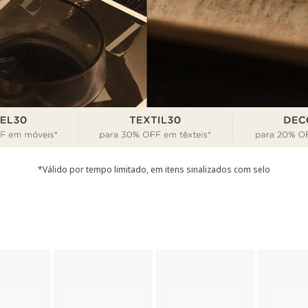
*Válido por tempo limitado, em itens sinalizados com selo