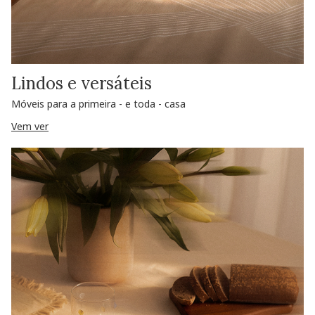
Lindos e versáteis
Móveis para a primeira - e toda - casa
Vem ver