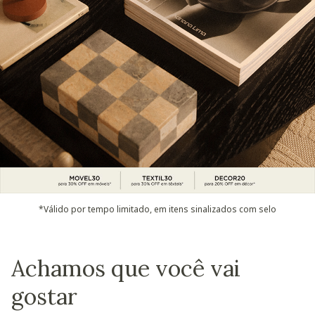
*Válido por tempo limitado, em itens sinalizados com selo
Achamos que você vai
gostar