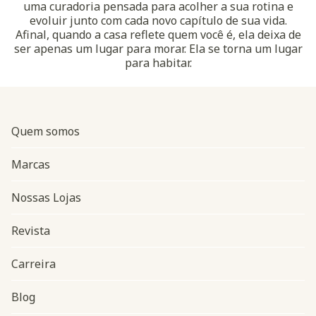
uma curadoria pensada para acolher a sua rotina e
evoluir junto com cada novo capítulo de sua vida.
Afinal, quando a casa reflete quem você é, ela deixa de
ser apenas um lugar para morar. Ela se torna um lugar
para habitar.
Quem somos
Marcas
Nossas Lojas
Revista
Carreira
Blog
Navegação do rodapé