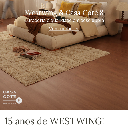
Westwing & Casa Coté 8
Curadoria e qualidade em dose dupla
Vem conhecer
15 anos de WESTWING!