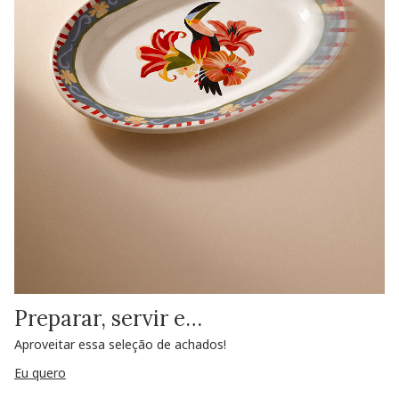
Preparar, servir e…
Aproveitar essa seleção de achados!
Eu quero