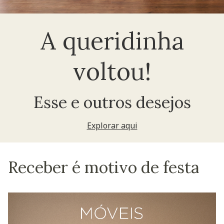
A queridinha
voltou!
Esse e outros desejos
Explorar aqui
Receber é motivo de festa