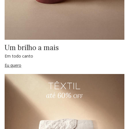
Um brilho a mais
Em todo canto
Eu quero