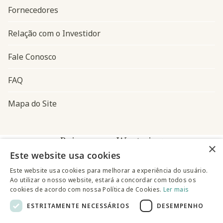
Fornecedores
Relação com o Investidor
Fale Conosco
FAQ
Mapa do Site
Baixe o app Westwing
×
Este website usa cookies
Este website usa cookies para melhorar a experiência do usuário.
Ao utilizar o nosso website, estará a concordar com todos os
cookies de acordo com nossa Política de Cookies.
Ler mais
ESTRITAMENTE NECESSÁRIOS
DESEMPENHO
@westwingbr