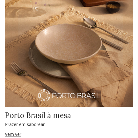
Porto Brasil à mesa
Prazer em saborear
Vem ver