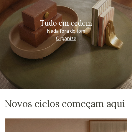
Tudo em ordem
Nada fora do tom
Organize
Novos ciclos começam aqui