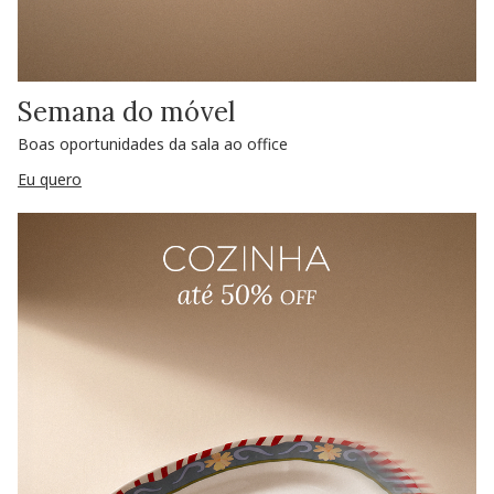
Semana do móvel
Boas oportunidades da sala ao office
Eu quero