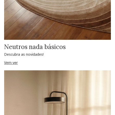
Neutros nada básicos
Descubra as novidades!
Vem ver