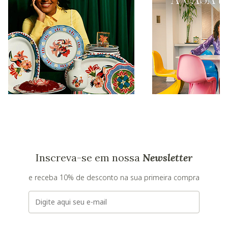
Inscreva-se em nossa
Newsletter
e receba 10% de desconto na sua primeira compra
E-mail