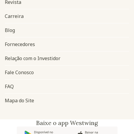
Revista
Carreira
Blog
Navegação do rodapé
Fornecedores
Relação com o Investidor
Fale Conosco
FAQ
Mapa do Site
Baixe o app Westwing