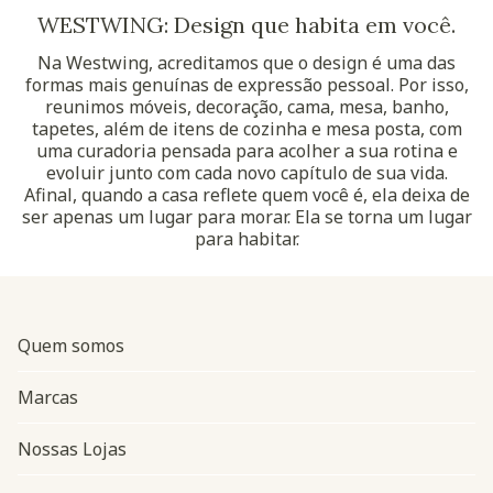
WESTWING: Design que habita em você.
Na Westwing, acreditamos que o design é uma das
formas mais genuínas de expressão pessoal. Por isso,
reunimos móveis, decoração, cama, mesa, banho,
tapetes, além de itens de cozinha e mesa posta, com
uma curadoria pensada para acolher a sua rotina e
evoluir junto com cada novo capítulo de sua vida.
Afinal, quando a casa reflete quem você é, ela deixa de
ser apenas um lugar para morar. Ela se torna um lugar
para habitar.
Quem somos
Marcas
Nossas Lojas