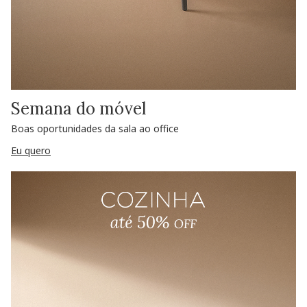
Semana do móvel
Boas oportunidades da sala ao office
Eu quero