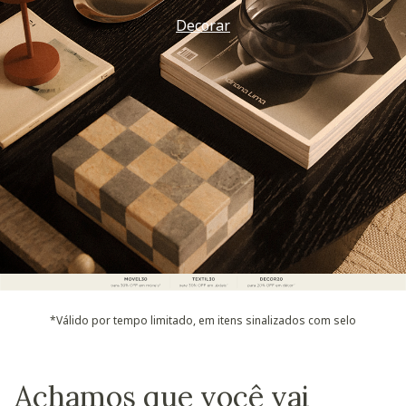
Decorar
*Válido por tempo limitado, em itens sinalizados com selo
Achamos que você vai