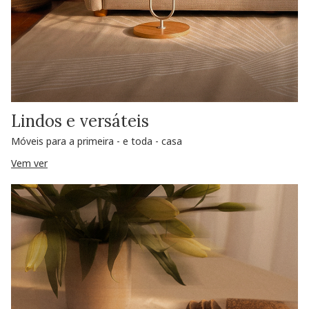
Lindos e versáteis
Móveis para a primeira - e toda - casa
Vem ver