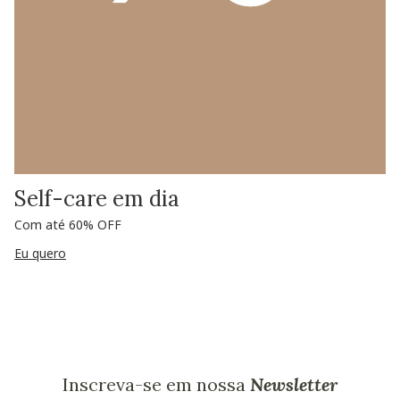
Self-care em dia
Com até 60% OFF
Eu quero
Inscreva-se em nossa
Newsletter