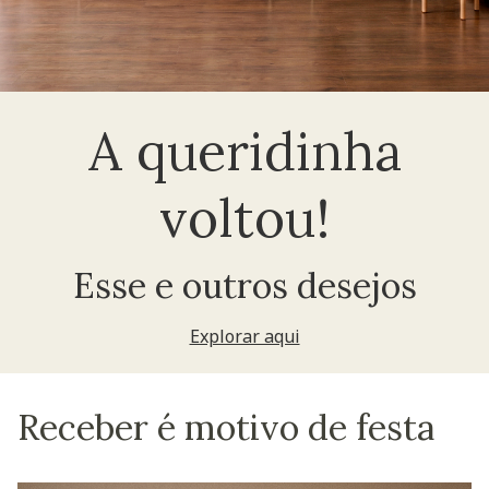
A queridinha
voltou!
Esse e outros desejos
Explorar aqui
Receber é motivo de festa