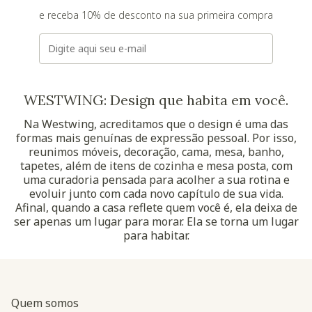
e receba 10% de desconto na sua primeira compra
E-mail
WESTWING: Design que habita em você.
Na Westwing, acreditamos que o design é uma das
formas mais genuínas de expressão pessoal. Por isso,
reunimos móveis, decoração, cama, mesa, banho,
tapetes, além de itens de cozinha e mesa posta, com
uma curadoria pensada para acolher a sua rotina e
evoluir junto com cada novo capítulo de sua vida.
Afinal, quando a casa reflete quem você é, ela deixa de
ser apenas um lugar para morar. Ela se torna um lugar
para habitar.
Quem somos