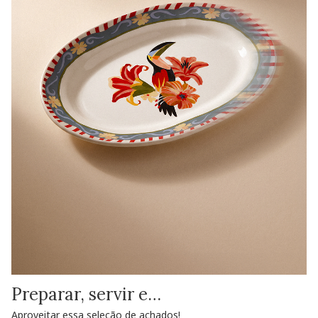
Preparar, servir e…
Aproveitar essa seleção de achados!