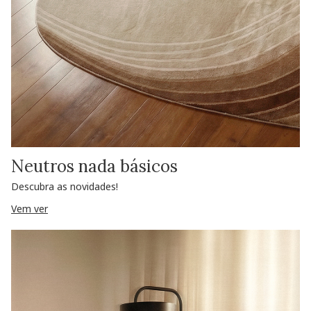
Neutros nada básicos
Descubra as novidades!
Vem ver