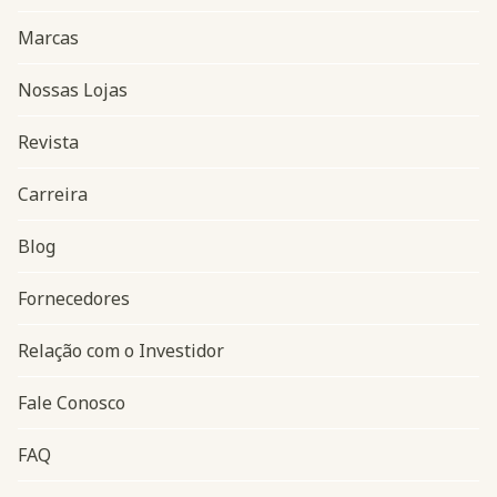
Marcas
Nossas Lojas
Revista
Carreira
Blog
Navegação do rodapé
Fornecedores
Relação com o Investidor
Fale Conosco
FAQ