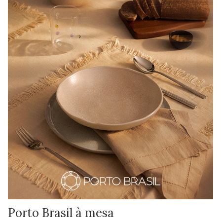
Porto Brasil à mesa