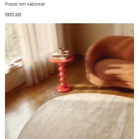
Prazer em saborear
Vem ver