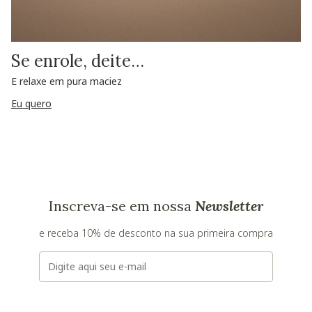
Se enrole, deite…
E relaxe em pura maciez
Eu quero
Inscreva-se em nossa
Newsletter
e receba 10% de desconto na sua primeira compra
E-mail