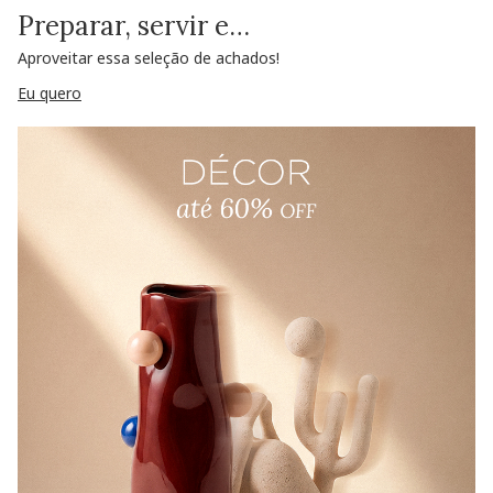
Preparar, servir e…
Aproveitar essa seleção de achados!
Eu quero