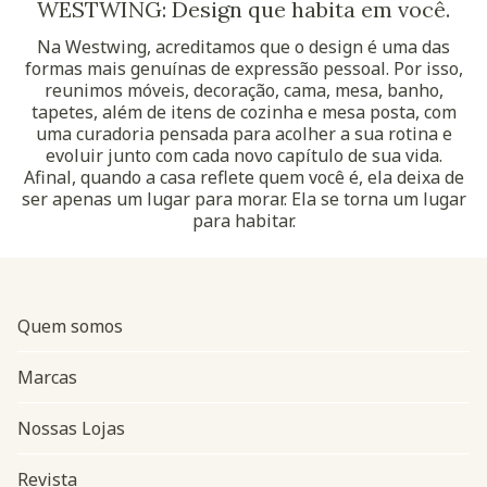
WESTWING: Design que habita em você.
Na Westwing, acreditamos que o design é uma das
formas mais genuínas de expressão pessoal. Por isso,
reunimos móveis, decoração, cama, mesa, banho,
tapetes, além de itens de cozinha e mesa posta, com
uma curadoria pensada para acolher a sua rotina e
evoluir junto com cada novo capítulo de sua vida.
Afinal, quando a casa reflete quem você é, ela deixa de
ser apenas um lugar para morar. Ela se torna um lugar
para habitar.
Quem somos
Marcas
Nossas Lojas
Revista