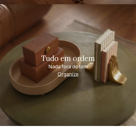
Tudo em ordem
Nada fora do tom
Organize