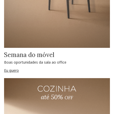
Semana do móvel
Boas oportunidades da sala ao office
Eu quero