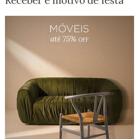
Receber é motivo de festa