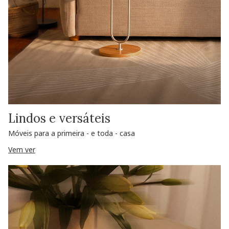
Lindos e versáteis
Móveis para a primeira - e toda - casa
Vem ver