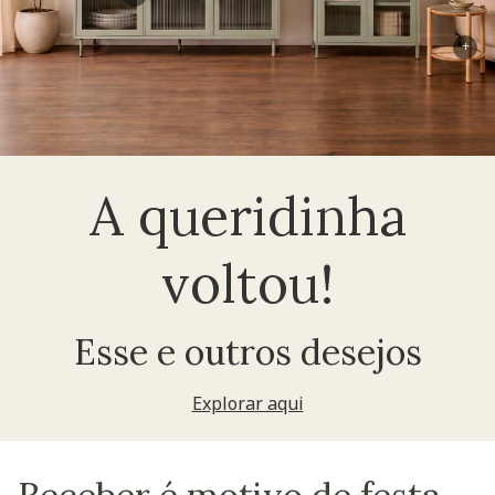
+
A queridinha
voltou!
Esse e outros desejos
Explorar aqui