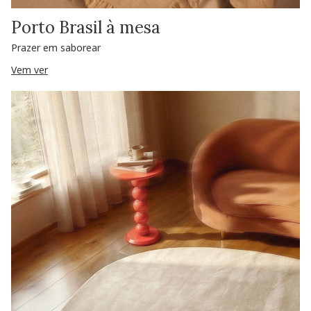
Porto Brasil à mesa
Prazer em saborear
Vem ver