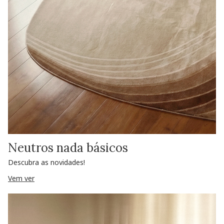
Neutros nada básicos
Descubra as novidades!
Vem ver