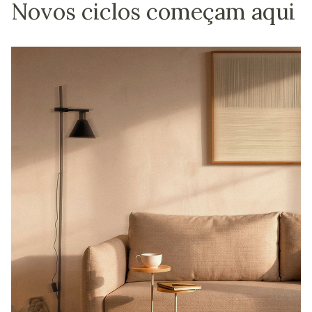
Novos ciclos começam aqui