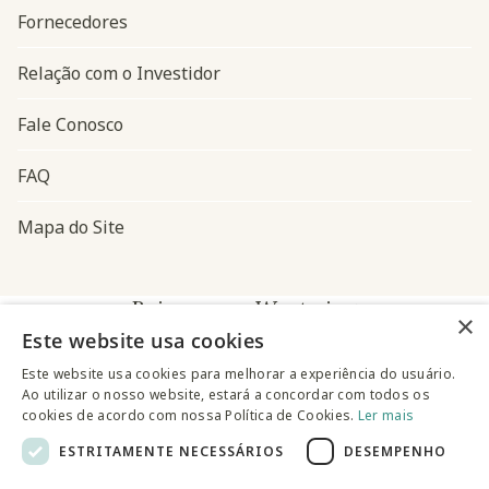
Fornecedores
Relação com o Investidor
Fale Conosco
FAQ
Mapa do Site
Baixe o app Westwing
×
Este website usa cookies
Este website usa cookies para melhorar a experiência do usuário.
Ao utilizar o nosso website, estará a concordar com todos os
cookies de acordo com nossa Política de Cookies.
Ler mais
ESTRITAMENTE NECESSÁRIOS
DESEMPENHO
@westwingbr