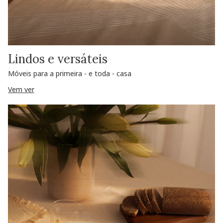
Lindos e versáteis
Móveis para a primeira - e toda - casa
Vem ver