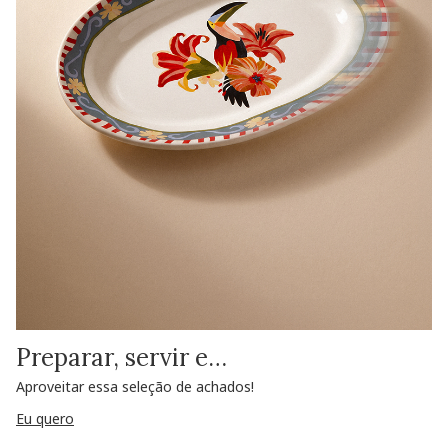
Preparar, servir e…
Aproveitar essa seleção de achados!
Eu quero