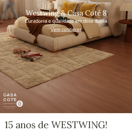
Westwing & Casa Coté 8
Curadoria e qualidade em dose dupla
Vem conhecer
15 anos de WESTWING!