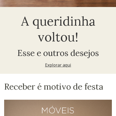
A queridinha
voltou!
Esse e outros desejos
Explorar aqui
Receber é motivo de festa