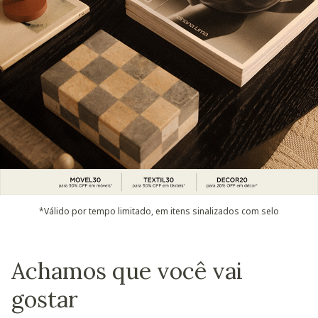
*Válido por tempo limitado, em itens sinalizados com selo
Achamos que você vai
gostar