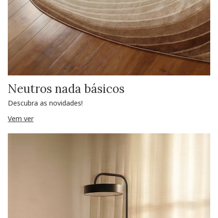
Neutros nada básicos
Descubra as novidades!
Vem ver