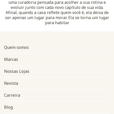
uma curadoria pensada para acolher a sua rotina e
evoluir junto com cada novo capítulo de sua vida.
Afinal, quando a casa reflete quem você é, ela deixa de
ser apenas um lugar para morar. Ela se torna um lugar
para habitar.
Quem somos
Marcas
Nossas Lojas
Revista
Carreira
Blog
Navegação do rodapé