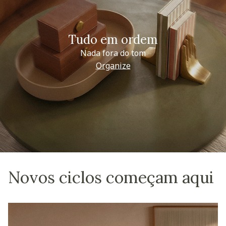
Tudo em ordem
Nada fora do tom
Organize
Novos ciclos começam aqui