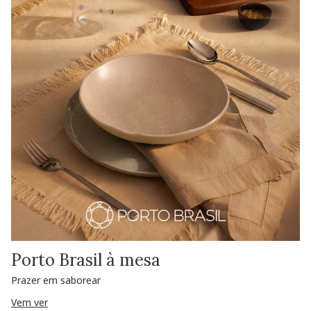
Porto Brasil à mesa
Prazer em saborear
Vem ver