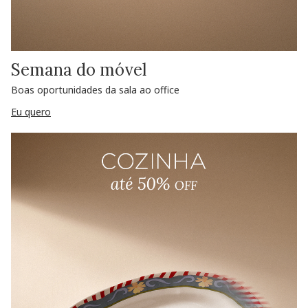
Semana do móvel
Boas oportunidades da sala ao office
Eu quero