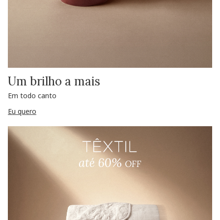
Um brilho a mais
Em todo canto
Eu quero