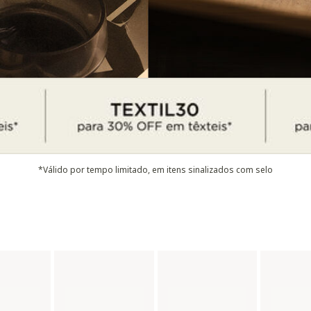
*Válido por tempo limitado, em itens sinalizados com selo