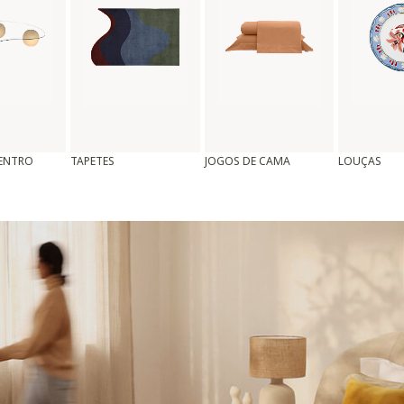
CENTRO
TAPETES
JOGOS DE CAMA
LOUÇAS