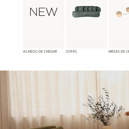
ACABOU DE CHEGAR
SOFÁS
MESAS DE 