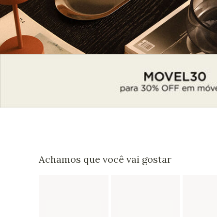
Achamos que você vai gostar