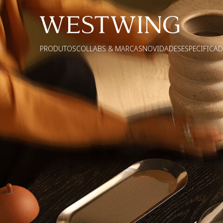
PRODUTOS
COLLABS & MARCAS
NOVIDADES
ESPECIFICA