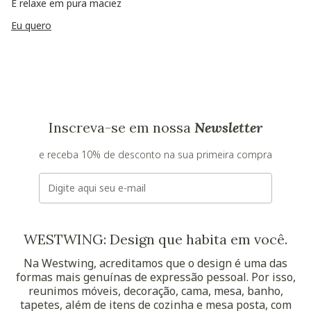
E relaxe em pura maciez
Eu quero
Inscreva-se em nossa
Newsletter
e receba 10% de desconto na sua primeira compra
E-mail
WESTWING: Design que habita em você.
Na Westwing, acreditamos que o design é uma das
formas mais genuínas de expressão pessoal. Por isso,
reunimos móveis, decoração, cama, mesa, banho,
tapetes, além de itens de cozinha e mesa posta, com