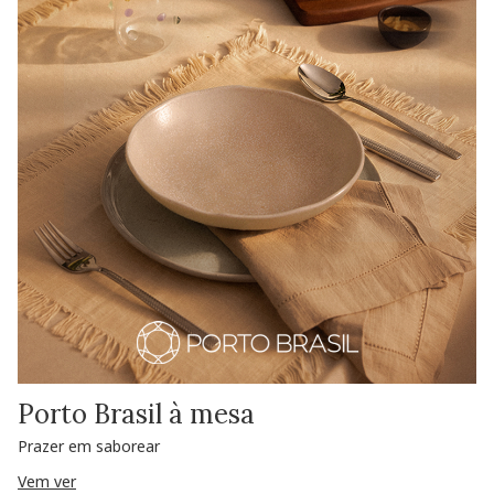
Porto Brasil à mesa
Prazer em saborear
Vem ver