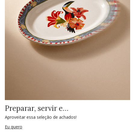
Preparar, servir e…
Aproveitar essa seleção de achados!
Eu quero