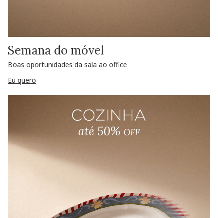
Semana do móvel
Boas oportunidades da sala ao office
Eu quero