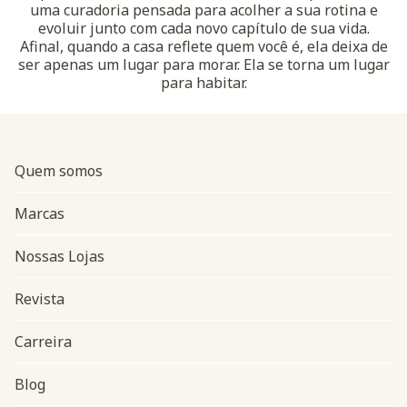
uma curadoria pensada para acolher a sua rotina e
evoluir junto com cada novo capítulo de sua vida.
Afinal, quando a casa reflete quem você é, ela deixa de
ser apenas um lugar para morar. Ela se torna um lugar
para habitar.
Quem somos
Marcas
Nossas Lojas
Revista
Carreira
Blog
Navegação do rodapé