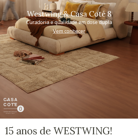
Westwing & Casa Coté 8
Curadoria e qualidade em dose dupla
Vem conhecer
15 anos de WESTWING!