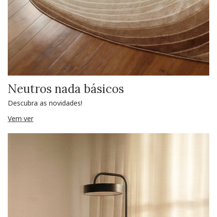
Neutros nada básicos
Descubra as novidades!
Vem ver