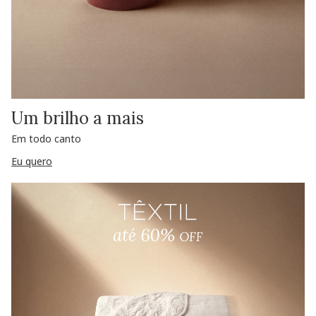
Um brilho a mais
Em todo canto
Eu quero