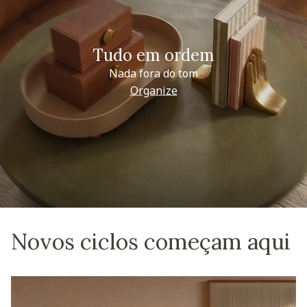
Tudo em ordem
Nada fora do tom
Organize
Novos ciclos começam aqui