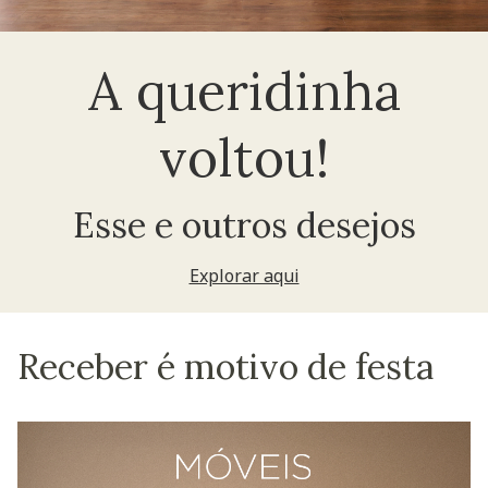
A queridinha
voltou!
Esse e outros desejos
Explorar aqui
Receber é motivo de festa