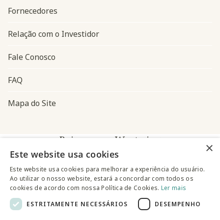
Fornecedores
Relação com o Investidor
Fale Conosco
FAQ
Mapa do Site
Baixe o app Westwing
×
Este website usa cookies
Este website usa cookies para melhorar a experiência do usuário.
Ao utilizar o nosso website, estará a concordar com todos os
cookies de acordo com nossa Política de Cookies.
Ler mais
ESTRITAMENTE NECESSÁRIOS
DESEMPENHO
@westwingbr