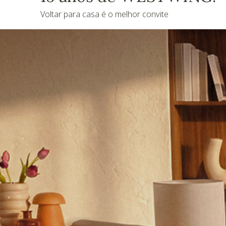
Voltar para casa é o melhor convite