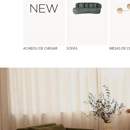
ACABOU DE CHEGAR
SOFÁS
MESAS DE 