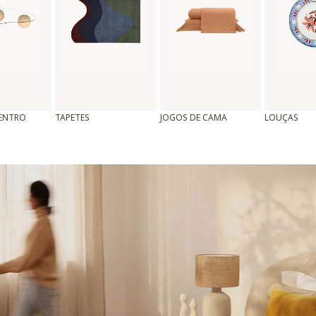
CENTRO
TAPETES
JOGOS DE CAMA
LOUÇAS