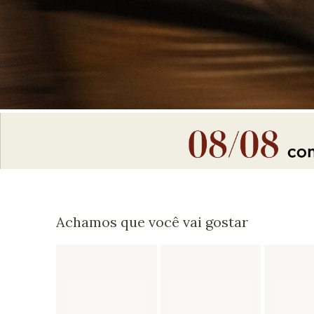
Achamos que você vai gostar