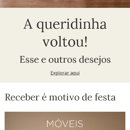
A queridinha
voltou!
Esse e outros desejos
Explorar aqui
Receber é motivo de festa