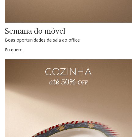
Semana do móvel
Boas oportunidades da sala ao office
Eu quero