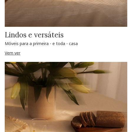
Lindos e versáteis
Móveis para a primeira - e toda - casa
Vem ver