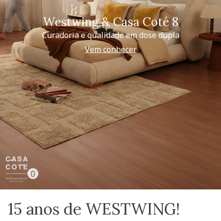
Westwing & Casa Coté 8
Curadoria e qualidade em dose dupla
Vem conhecer
15 anos de WESTWING!