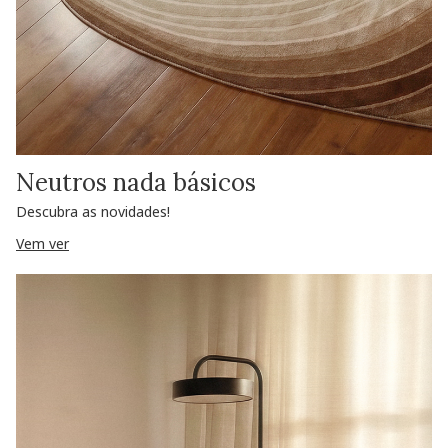
Neutros nada básicos
Descubra as novidades!
Vem ver