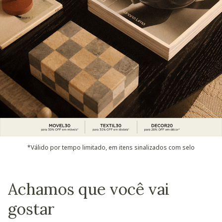
*Válido por tempo limitado, em itens sinalizados com selo
Achamos que você vai
gostar