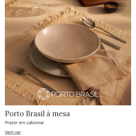
Porto Brasil à mesa
Prazer em saborear
Vem ver