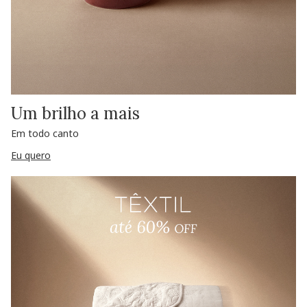
Um brilho a mais
Em todo canto
Eu quero