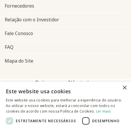
Fornecedores
Relação com o Investidor
Fale Conosco
FAQ
Mapa do Site
Baixe o app Westwing
×
Este website usa cookies
Este website usa cookies para melhorar a experiência do usuário.
Ao utilizar o nosso website, estará a concordar com todos os
cookies de acordo com nossa Política de Cookies.
Ler mais
ESTRITAMENTE NECESSÁRIOS
DESEMPENHO
@westwingbr