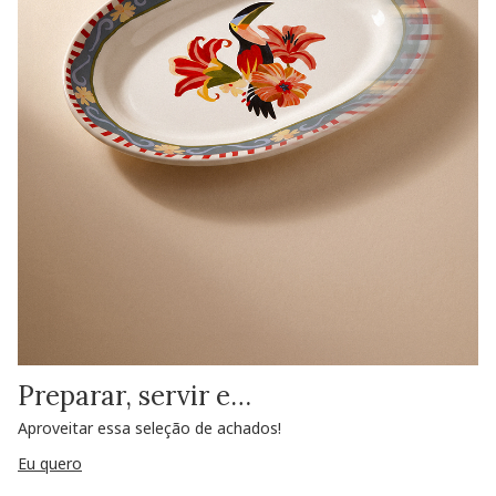
Preparar, servir e…
Aproveitar essa seleção de achados!
Eu quero