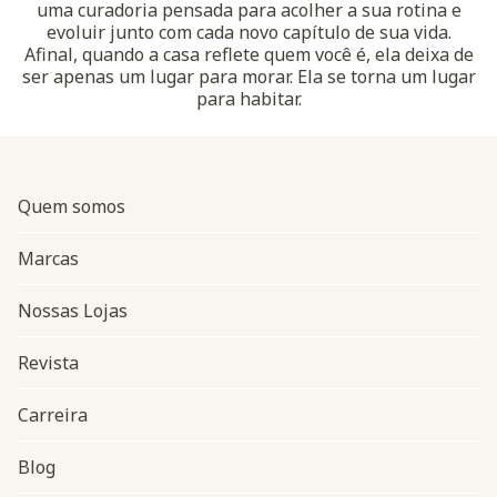
uma curadoria pensada para acolher a sua rotina e
evoluir junto com cada novo capítulo de sua vida.
Afinal, quando a casa reflete quem você é, ela deixa de
ser apenas um lugar para morar. Ela se torna um lugar
para habitar.
Quem somos
Marcas
Nossas Lojas
Revista
Carreira
Blog
Navegação do rodapé