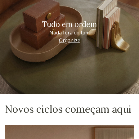
Tudo em ordem
Nada fora do tom
Organize
Novos ciclos começam aqui