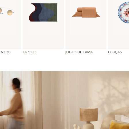
CENTRO
TAPETES
JOGOS DE CAMA
LOUÇAS