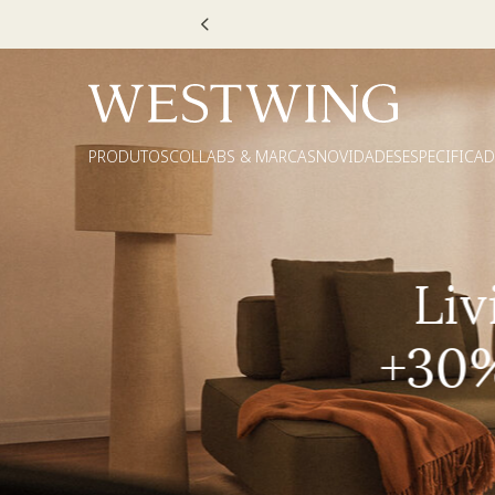
Escolha
PRODUTOS
COLLABS & MARCAS
NOVIDADES
ESPECIFICA