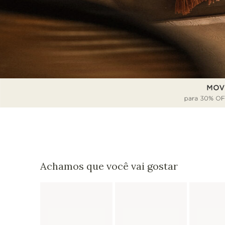
Achamos que você vai gostar