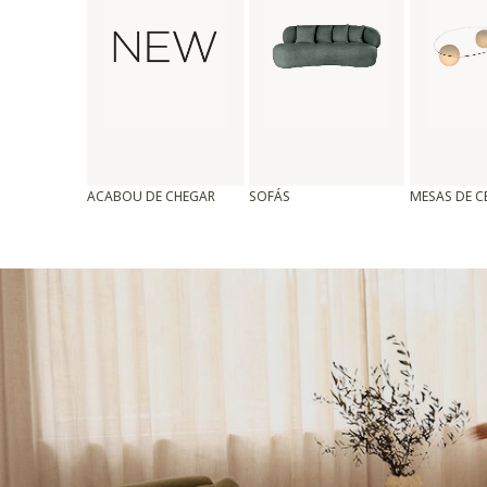
ACABOU DE CHEGAR
SOFÁS
MESAS DE 