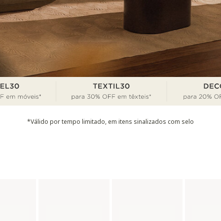
*Válido por tempo limitado, em itens sinalizados com selo