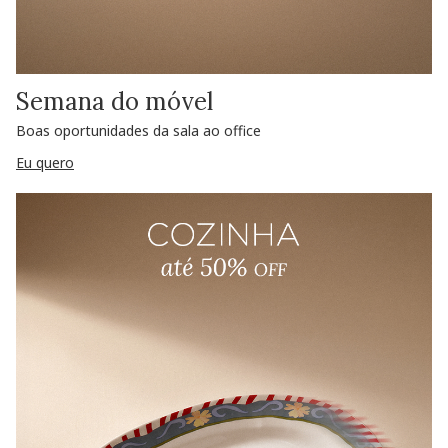
Semana do móvel
Boas oportunidades da sala ao office
Eu quero