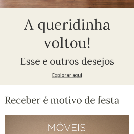
A queridinha
voltou!
Esse e outros desejos
Explorar aqui
Receber é motivo de festa