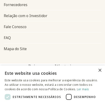
Fornecedores
Relação com o Investidor
Fale Conosco
FAQ
Mapa do Site
Baixe o app Westwing
×
Este website usa cookies
Este website usa cookies para melhorar a experiência do usuário.
Ao utilizar o nosso website, estará a concordar com todos os
cookies de acordo com nossa Política de Cookies.
Ler mais
ESTRITAMENTE NECESSÁRIOS
DESEMPENHO
@westwingbr