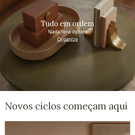
Tudo em ordem
Nada fora do tom
Organize
Novos ciclos começam aqui