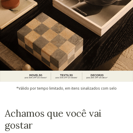
*Válido por tempo limitado, em itens sinalizados com selo
Achamos que você vai
gostar