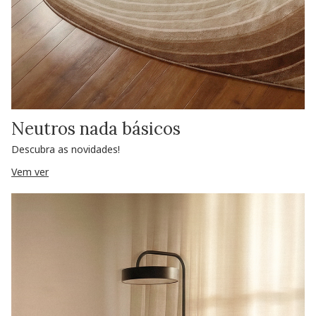
Neutros nada básicos
Descubra as novidades!
Vem ver