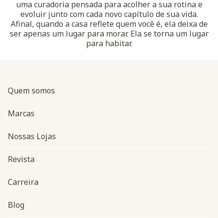
uma curadoria pensada para acolher a sua rotina e
evoluir junto com cada novo capítulo de sua vida.
Afinal, quando a casa reflete quem você é, ela deixa de
ser apenas um lugar para morar. Ela se torna um lugar
para habitar.
Quem somos
Marcas
Nossas Lojas
Revista
Carreira
Blog
Navegação do rodapé