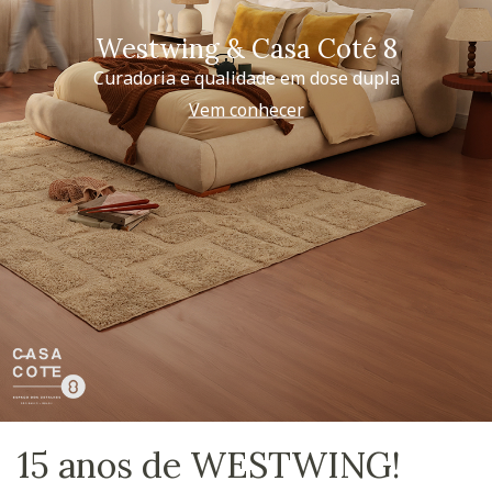
Westwing & Casa Coté 8
Curadoria e qualidade em dose dupla
Vem conhecer
15 anos de WESTWING!