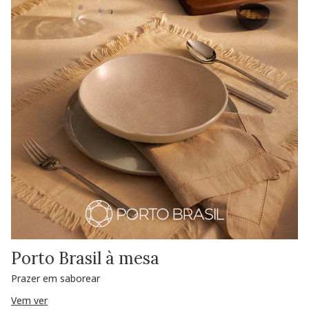
Porto Brasil à mesa
Prazer em saborear
Vem ver