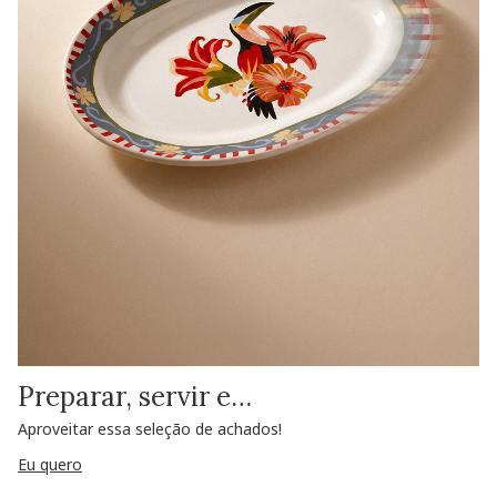
Preparar, servir e…
Aproveitar essa seleção de achados!
Eu quero