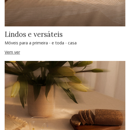
Lindos e versáteis
Móveis para a primeira - e toda - casa
Vem ver