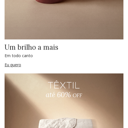
Um brilho a mais
Em todo canto
Eu quero