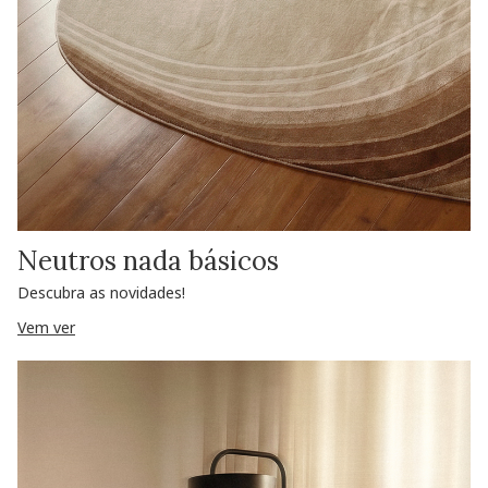
Neutros nada básicos
Descubra as novidades!
Vem ver