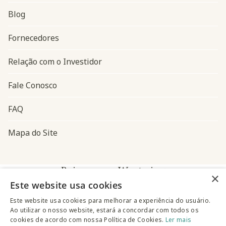
Blog
Navegação do rodapé
Fornecedores
Relação com o Investidor
Fale Conosco
FAQ
Mapa do Site
Baixe o app Westwing
×
Este website usa cookies
Este website usa cookies para melhorar a experiência do usuário.
Ao utilizar o nosso website, estará a concordar com todos os
cookies de acordo com nossa Política de Cookies.
Ler mais