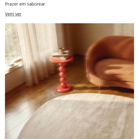
Prazer em saborear
Vem ver