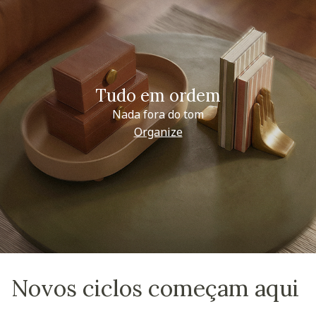
Tudo em ordem
Nada fora do tom
Organize
Novos ciclos começam aqui