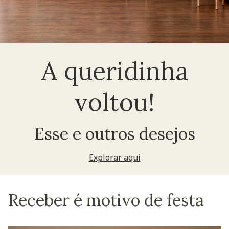
A queridinha
voltou!
Esse e outros desejos
Explorar aqui
Receber é motivo de festa