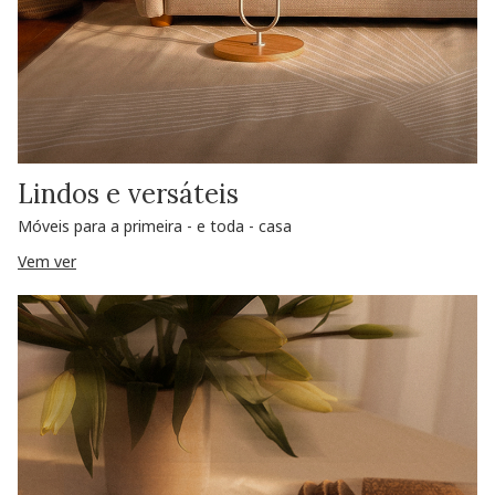
Lindos e versáteis
Móveis para a primeira - e toda - casa
Vem ver