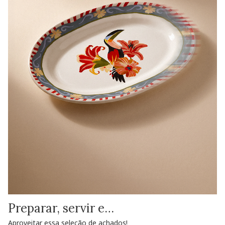
Preparar, servir e…
Aproveitar essa seleção de achados!