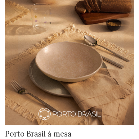
Porto Brasil à mesa