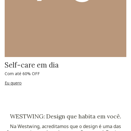
Self-care em dia
Com até 60% OFF
Eu quero
WESTWING: Design que habita em você.
Na Westwing, acreditamos que o design é uma das