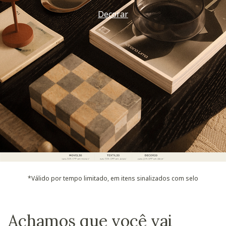
Decorar
*Válido por tempo limitado, em itens sinalizados com selo
Achamos que você vai