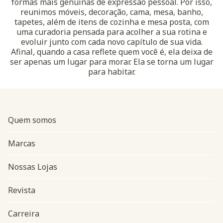
formas mais genuínas de expressão pessoal. Por isso,
reunimos móveis, decoração, cama, mesa, banho,
tapetes, além de itens de cozinha e mesa posta, com
uma curadoria pensada para acolher a sua rotina e
evoluir junto com cada novo capítulo de sua vida.
Afinal, quando a casa reflete quem você é, ela deixa de
ser apenas um lugar para morar. Ela se torna um lugar
para habitar.
Quem somos
Marcas
Nossas Lojas
Revista
Carreira