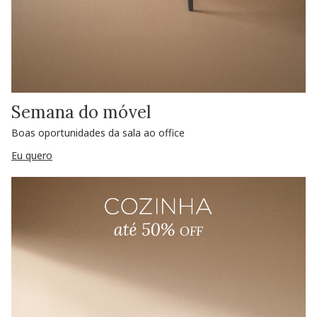
Semana do móvel
Boas oportunidades da sala ao office
Eu quero