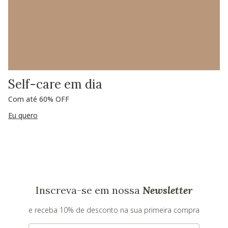
Self-care em dia
Com até 60% OFF
Eu quero
Inscreva-se em nossa
Newsletter
e receba 10% de desconto na sua primeira compra
E-mail