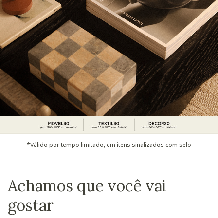
*Válido por tempo limitado, em itens sinalizados com selo
Achamos que você vai
gostar