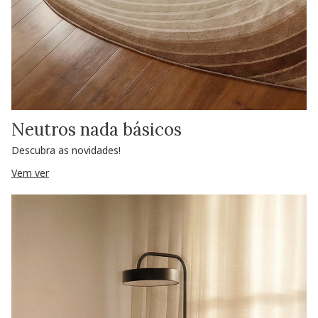
Neutros nada básicos
Descubra as novidades!
Vem ver