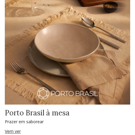
Porto Brasil à mesa
Prazer em saborear
Vem ver