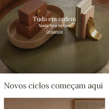
Tudo em ordem
Nada fora do tom
Organize
Novos ciclos começam aqui