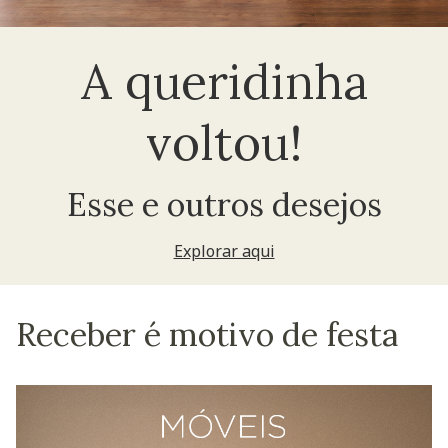
A queridinha
voltou!
Esse e outros desejos
Explorar aqui
Receber é motivo de festa