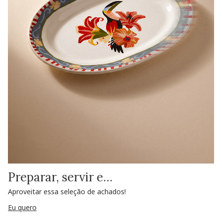
Preparar, servir e…
Aproveitar essa seleção de achados!
Eu quero