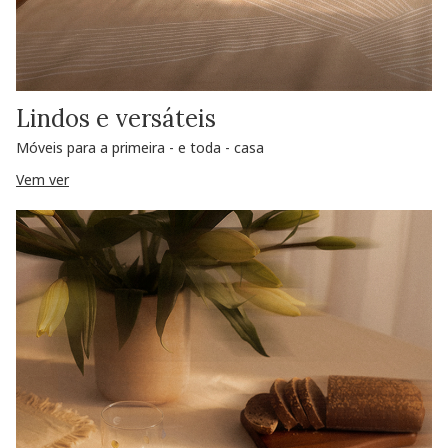
Lindos e versáteis
Móveis para a primeira - e toda - casa
Vem ver