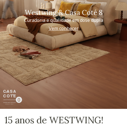
Westwing & Casa Coté 8
Curadoria e qualidade em dose dupla
Vem conhecer
15 anos de WESTWING!