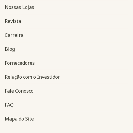
Nossas Lojas
Revista
Carreira
Blog
Navegação do rodapé
Fornecedores
Relação com o Investidor
Fale Conosco
FAQ
Mapa do Site