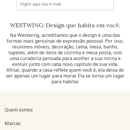
WESTWING: Design que habita em você.
Na Westwing, acreditamos que o design é uma das
formas mais genuínas de expressão pessoal. Por isso,
reunimos móveis, decoração, cama, mesa, banho,
tapetes, além de itens de cozinha e mesa posta, com
uma curadoria pensada para acolher a sua rotina e
evoluir junto com cada novo capítulo de sua vida.
Afinal, quando a casa reflete quem você é, ela deixa de
ser apenas um lugar para morar. Ela se torna um lugar
para habitar.
Quem somos
Marcas