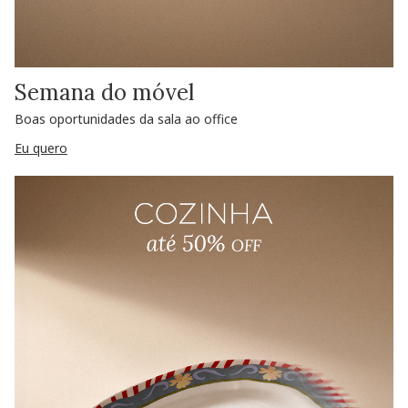
Semana do móvel
Boas oportunidades da sala ao office
Eu quero