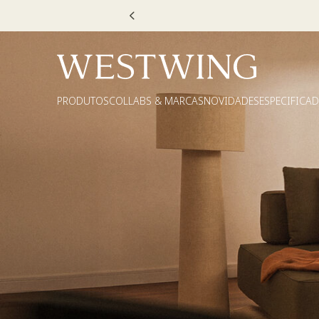
Escolha
PRODUTOS
COLLABS & MARCAS
NOVIDADES
ESPECIFICA