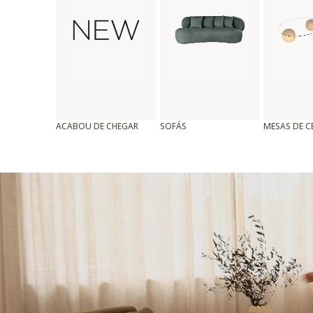
ACABOU DE CHEGAR
SOFÁS
MESAS DE 