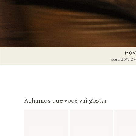
Achamos que você vai gostar