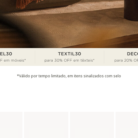
*Válido por tempo limitado, em itens sinalizados com selo