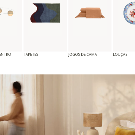
CENTRO
TAPETES
JOGOS DE CAMA
LOUÇAS