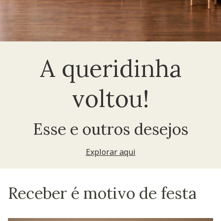
A queridinha
voltou!
Esse e outros desejos
Explorar aqui
Receber é motivo de festa