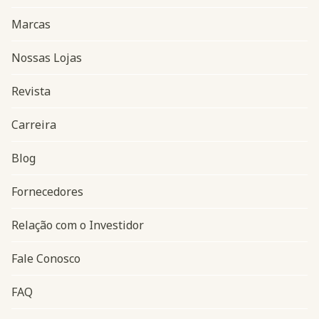
Marcas
Nossas Lojas
Revista
Carreira
Blog
Navegação do rodapé
Fornecedores
Relação com o Investidor
Fale Conosco
FAQ