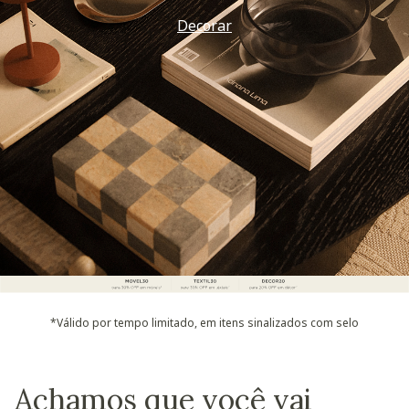
Decorar
*Válido por tempo limitado, em itens sinalizados com selo
Achamos que você vai