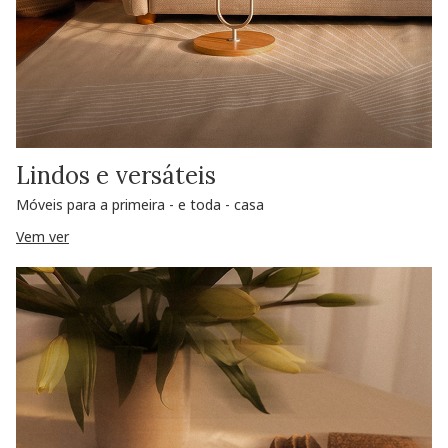
Lindos e versáteis
Móveis para a primeira - e toda - casa
Vem ver