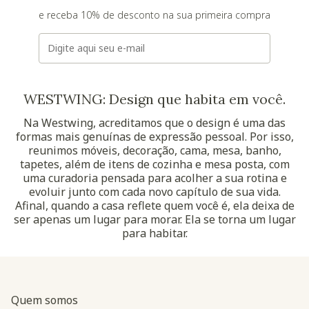
e receba 10% de desconto na sua primeira compra
E-mail
WESTWING: Design que habita em você.
Na Westwing, acreditamos que o design é uma das
formas mais genuínas de expressão pessoal. Por isso,
reunimos móveis, decoração, cama, mesa, banho,
tapetes, além de itens de cozinha e mesa posta, com
uma curadoria pensada para acolher a sua rotina e
evoluir junto com cada novo capítulo de sua vida.
Afinal, quando a casa reflete quem você é, ela deixa de
ser apenas um lugar para morar. Ela se torna um lugar
para habitar.
Quem somos