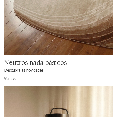
Neutros nada básicos
Descubra as novidades!
Vem ver