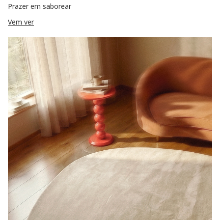
Prazer em saborear
Vem ver