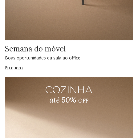
Semana do móvel
Boas oportunidades da sala ao office
Eu quero