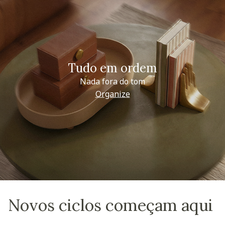
Tudo em ordem
Nada fora do tom
Organize
Novos ciclos começam aqui