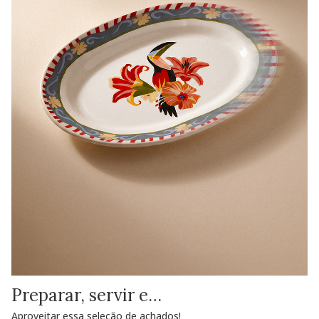
Preparar, servir e…
Aproveitar essa seleção de achados!