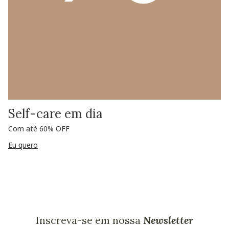
Self-care em dia
Com até 60% OFF
Eu quero
Inscreva-se em nossa
Newsletter