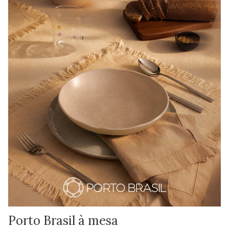
Porto Brasil à mesa