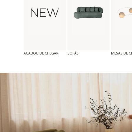
ACABOU DE CHEGAR
SOFÁS
MESAS DE 