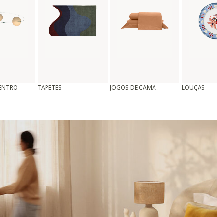
CENTRO
TAPETES
JOGOS DE CAMA
LOUÇAS