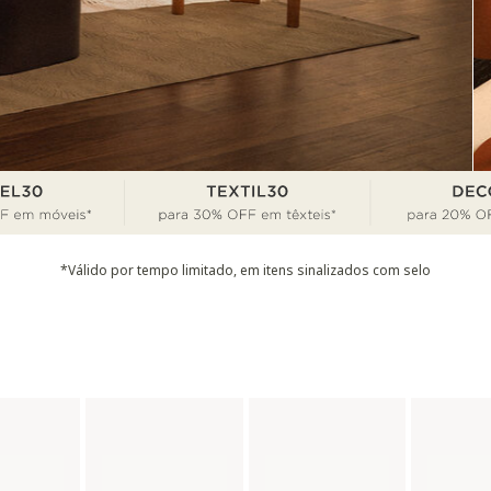
*Válido por tempo limitado, em itens sinalizados com selo