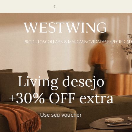
Escolha
PRODUTOS
COLLABS & MARCAS
NOVIDADES
ESPECIFICA