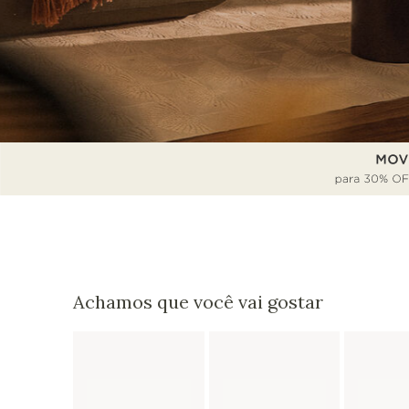
Achamos que você vai gostar