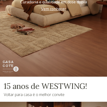
Curadoria e qualidade em dose dupla
Vem conhecer
15 anos de WESTWING!
Voltar para casa é o melhor convite