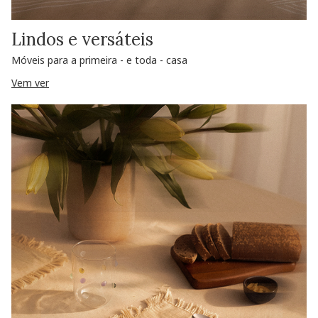
Lindos e versáteis
Móveis para a primeira - e toda - casa
Vem ver