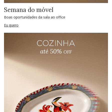
Semana do móvel
Boas oportunidades da sala ao office
Eu quero