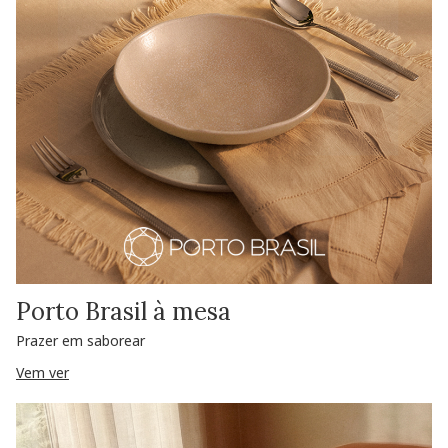
Porto Brasil à mesa
Prazer em saborear
Vem ver