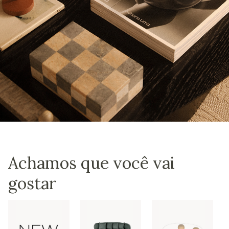
Achamos que você vai
gostar