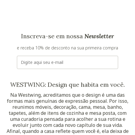
Inscreva-se em nossa
Newsletter
e receba 10% de desconto na sua primeira compra
E-mail
WESTWING: Design que habita em você.
Na Westwing, acreditamos que o design é uma das
formas mais genuínas de expressão pessoal. Por isso,
reunimos móveis, decoração, cama, mesa, banho,
tapetes, além de itens de cozinha e mesa posta, com
uma curadoria pensada para acolher a sua rotina e
evoluir junto com cada novo capítulo de sua vida.
Afinal, quando a casa reflete quem você é, ela deixa de