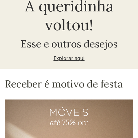
A queridinha
voltou!
Esse e outros desejos
Explorar aqui
Receber é motivo de festa