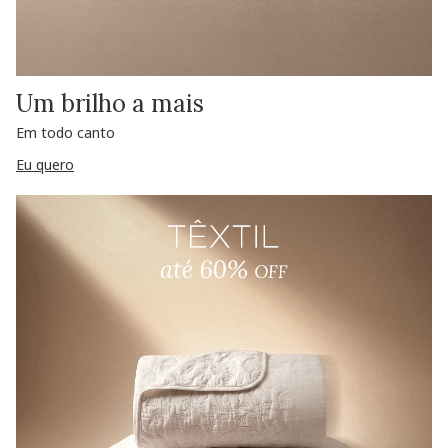
Um brilho a mais
Em todo canto
Eu quero