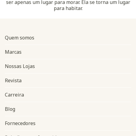
ser apenas um lugar para morar. Ela se torna um lugar
para habitar.
Quem somos
Marcas
Nossas Lojas
Revista
Carreira
Blog
Navegação do rodapé
Fornecedores