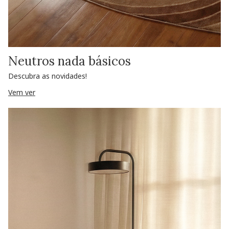
Neutros nada básicos
Descubra as novidades!
Vem ver