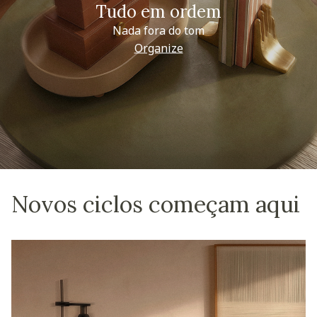
Tudo em ordem
Nada fora do tom
Organize
Novos ciclos começam aqui