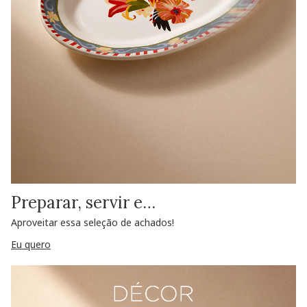
Preparar, servir e…
Aproveitar essa seleção de achados!
Eu quero