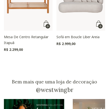
Mesa De Centro Retangular
Sofá em Boucle Liber Areia
Itapuã
R$ 2.999,00
R$ 2.299,00
Bem mais que uma loja de decoração
@westwingbr