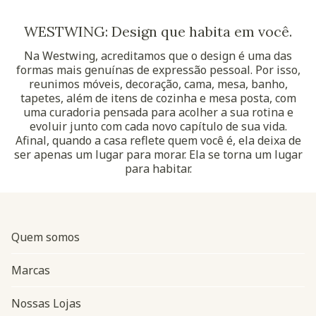
WESTWING: Design que habita em você.
Na Westwing, acreditamos que o design é uma das
formas mais genuínas de expressão pessoal. Por isso,
reunimos móveis, decoração, cama, mesa, banho,
tapetes, além de itens de cozinha e mesa posta, com
uma curadoria pensada para acolher a sua rotina e
evoluir junto com cada novo capítulo de sua vida.
Afinal, quando a casa reflete quem você é, ela deixa de
ser apenas um lugar para morar. Ela se torna um lugar
para habitar.
Quem somos
Marcas
Nossas Lojas