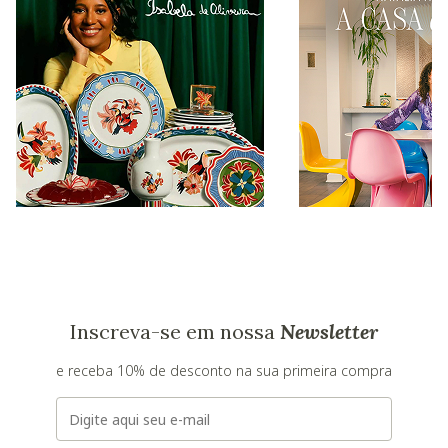
Inscreva-se em nossa
Newsletter
e receba 10% de desconto na sua primeira compra
E-mail