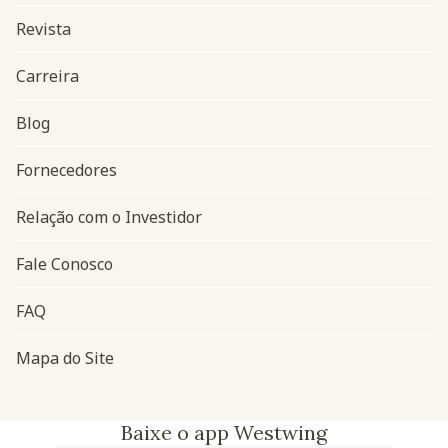
Revista
Carreira
Blog
Navegação do rodapé
Fornecedores
Relação com o Investidor
Fale Conosco
FAQ
Mapa do Site
Baixe o app Westwing