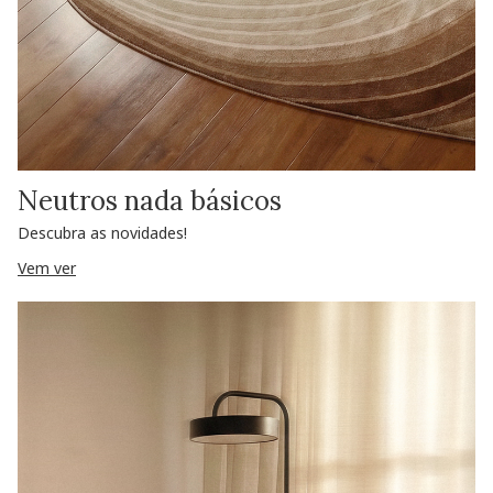
Neutros nada básicos
Descubra as novidades!
Vem ver