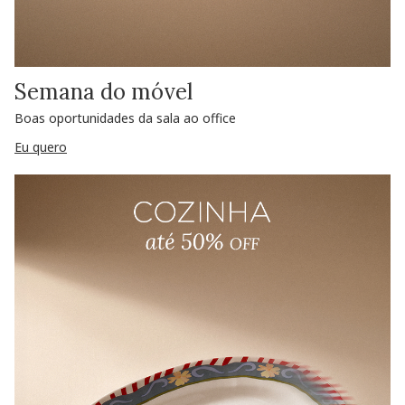
Semana do móvel
Boas oportunidades da sala ao office
Eu quero