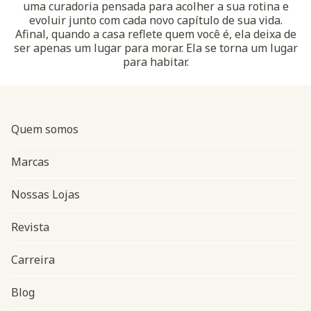
uma curadoria pensada para acolher a sua rotina e
evoluir junto com cada novo capítulo de sua vida.
Afinal, quando a casa reflete quem você é, ela deixa de
ser apenas um lugar para morar. Ela se torna um lugar
para habitar.
Quem somos
Marcas
Nossas Lojas
Revista
Carreira
Blog
Navegação do rodapé