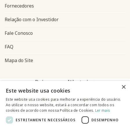
Fornecedores
Relação com o Investidor
Fale Conosco
FAQ
Mapa do Site
Baixe o app Westwing
×
Este website usa cookies
Este website usa cookies para melhorar a experiência do usuário.
Ao utilizar o nosso website, estará a concordar com todos os
cookies de acordo com nossa Política de Cookies.
Ler mais
ESTRITAMENTE NECESSÁRIOS
DESEMPENHO
@westwingbr