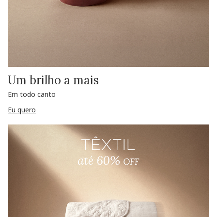
Um brilho a mais
Em todo canto
Eu quero