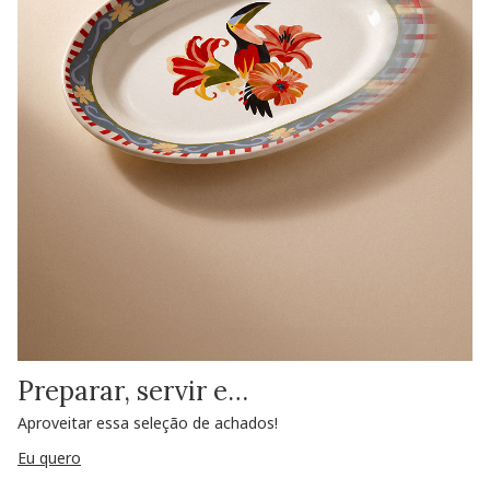
Preparar, servir e…
Aproveitar essa seleção de achados!
Eu quero