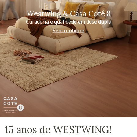
Westwing & Casa Coté 8
Curadoria e qualidade em dose dupla
Vem conhecer
15 anos de WESTWING!