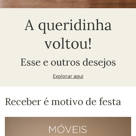
A queridinha
voltou!
Esse e outros desejos
Explorar aqui
Receber é motivo de festa