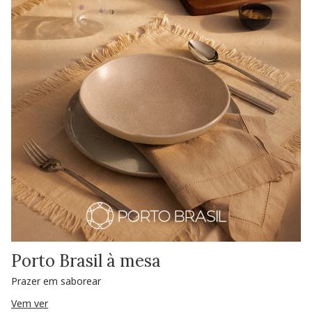
Porto Brasil à mesa
Prazer em saborear
Vem ver