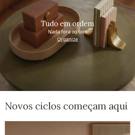
Tudo em ordem
Nada fora do tom
Organize
Novos ciclos começam aqui