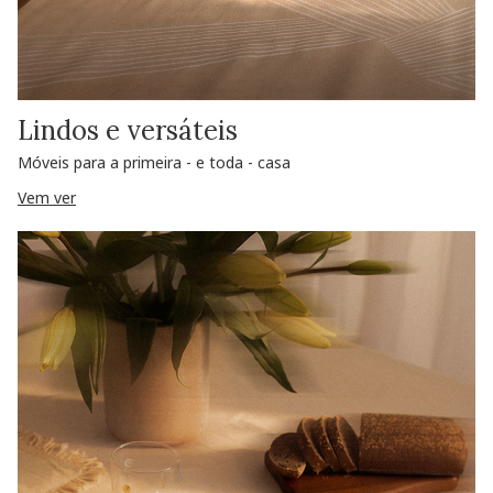
Lindos e versáteis
Móveis para a primeira - e toda - casa
Vem ver