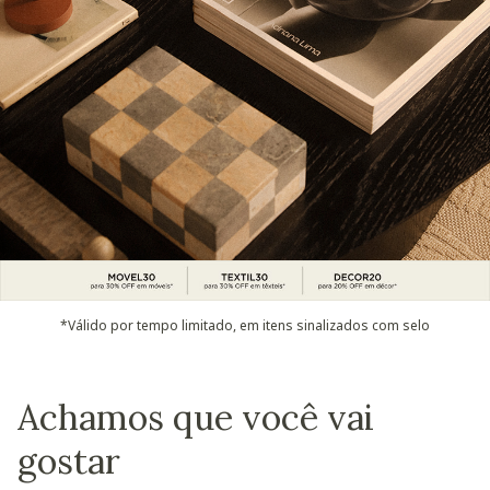
*Válido por tempo limitado, em itens sinalizados com selo
Achamos que você vai
gostar