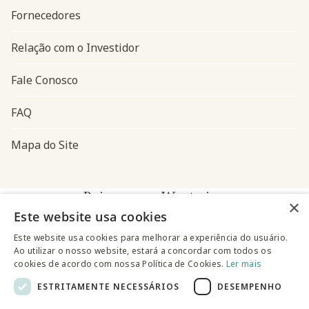
Fornecedores
Relação com o Investidor
Fale Conosco
FAQ
Mapa do Site
Baixe o app Westwing
×
Este website usa cookies
Este website usa cookies para melhorar a experiência do usuário.
Ao utilizar o nosso website, estará a concordar com todos os
cookies de acordo com nossa Política de Cookies.
Ler mais
ESTRITAMENTE NECESSÁRIOS
DESEMPENHO
@westwingbr