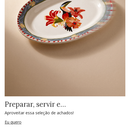
Preparar, servir e…
Aproveitar essa seleção de achados!
Eu quero