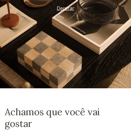
Decorar
Achamos que você vai
gostar