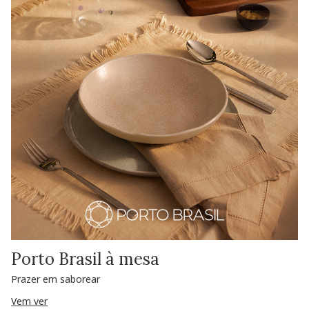
Porto Brasil à mesa
Prazer em saborear
Vem ver