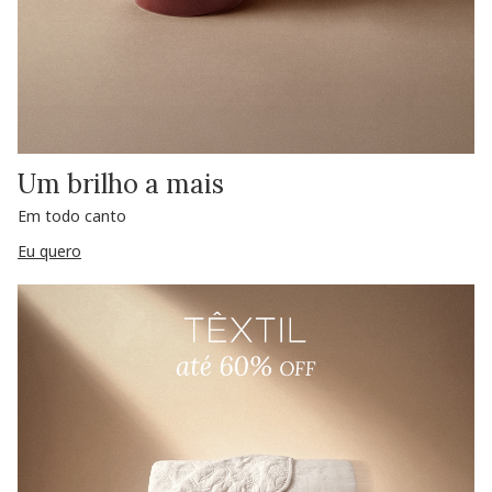
Um brilho a mais
Em todo canto
Eu quero