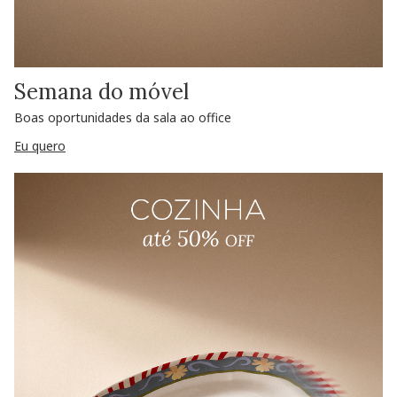
Semana do móvel
Boas oportunidades da sala ao office
Eu quero