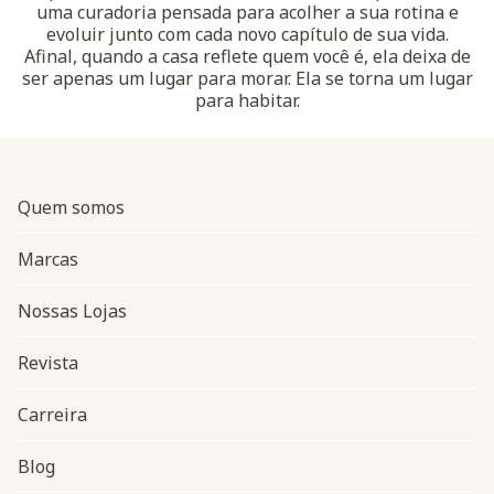
uma curadoria pensada para acolher a sua rotina e
evoluir junto com cada novo capítulo de sua vida.
Afinal, quando a casa reflete quem você é, ela deixa de
ser apenas um lugar para morar. Ela se torna um lugar
para habitar.
Quem somos
Marcas
Nossas Lojas
Revista
Carreira
Blog
Navegação do rodapé