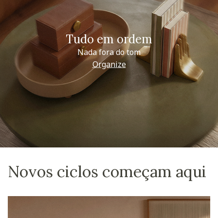
Tudo em ordem
Nada fora do tom
Organize
Novos ciclos começam aqui