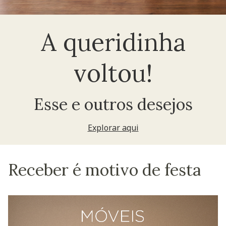
A queridinha
voltou!
Esse e outros desejos
Explorar aqui
Receber é motivo de festa