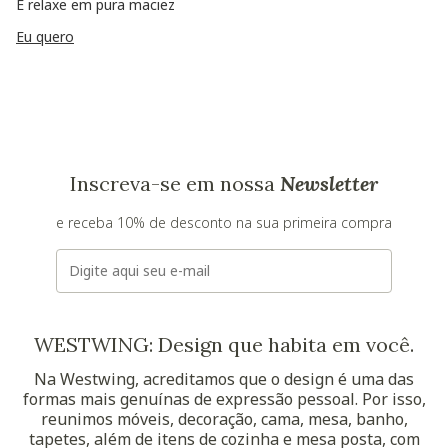
E relaxe em pura maciez
Eu quero
Inscreva-se em nossa
Newsletter
e receba 10% de desconto na sua primeira compra
E-mail
WESTWING: Design que habita em você.
Na Westwing, acreditamos que o design é uma das
formas mais genuínas de expressão pessoal. Por isso,
reunimos móveis, decoração, cama, mesa, banho,
tapetes, além de itens de cozinha e mesa posta, com