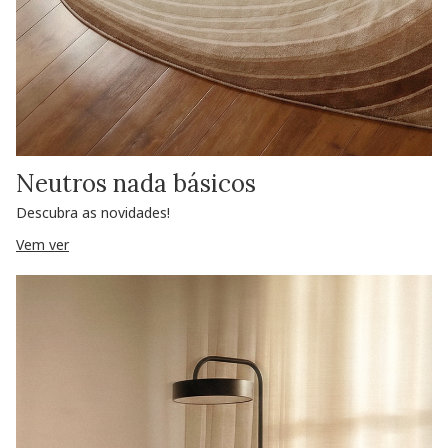
Neutros nada básicos
Descubra as novidades!
Vem ver