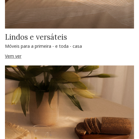
Lindos e versáteis
Móveis para a primeira - e toda - casa
Vem ver