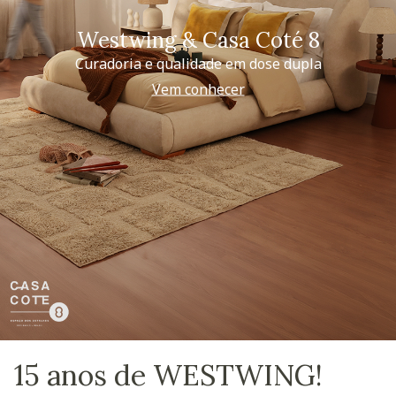
Westwing & Casa Coté 8
Curadoria e qualidade em dose dupla
Vem conhecer
15 anos de WESTWING!