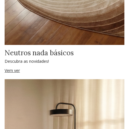
Neutros nada básicos
Descubra as novidades!
Vem ver