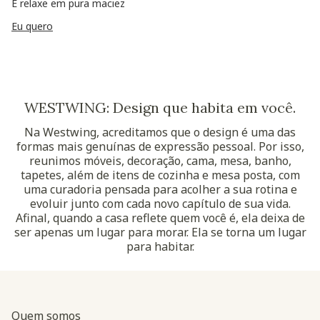
E relaxe em pura maciez
Eu quero
WESTWING: Design que habita em você.
Na Westwing, acreditamos que o design é uma das
formas mais genuínas de expressão pessoal. Por isso,
reunimos móveis, decoração, cama, mesa, banho,
tapetes, além de itens de cozinha e mesa posta, com
uma curadoria pensada para acolher a sua rotina e
evoluir junto com cada novo capítulo de sua vida.
Afinal, quando a casa reflete quem você é, ela deixa de
ser apenas um lugar para morar. Ela se torna um lugar
para habitar.
Quem somos