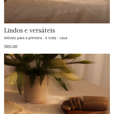
Lindos e versáteis
Móveis para a primeira - e toda - casa
Vem ver