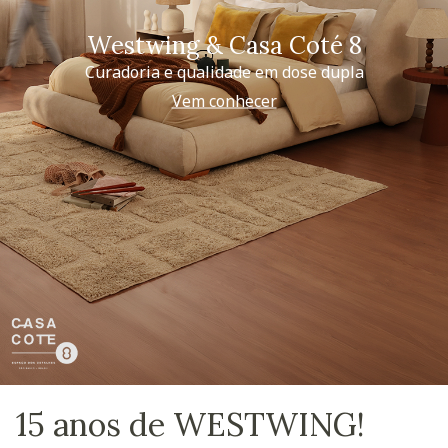
Westwing & Casa Coté 8
Curadoria e qualidade em dose dupla
Vem conhecer
15 anos de WESTWING!