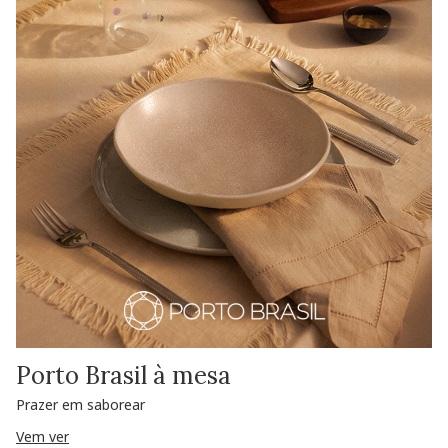
Porto Brasil à mesa
Prazer em saborear
Vem ver