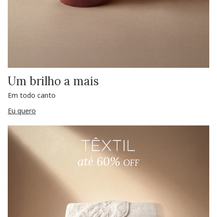
Um brilho a mais
Em todo canto
Eu quero