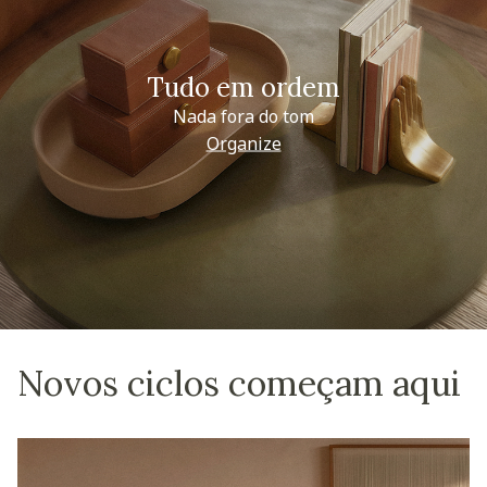
Tudo em ordem
Nada fora do tom
Organize
Novos ciclos começam aqui