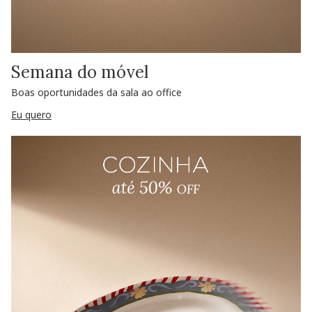
Semana do móvel
Boas oportunidades da sala ao office
Eu quero