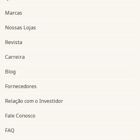
Marcas
Nossas Lojas
Revista
Carreira
Blog
Navegação do rodapé
Fornecedores
Relação com o Investidor
Fale Conosco
FAQ