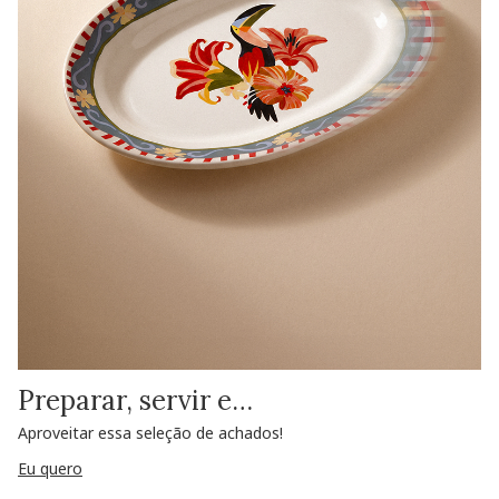
Preparar, servir e…
Aproveitar essa seleção de achados!
Eu quero