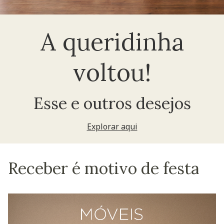
A queridinha
voltou!
Esse e outros desejos
Explorar aqui
Receber é motivo de festa