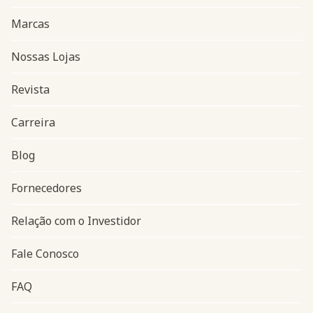
Marcas
Nossas Lojas
Revista
Carreira
Blog
Navegação do rodapé
Fornecedores
Relação com o Investidor
Fale Conosco
FAQ