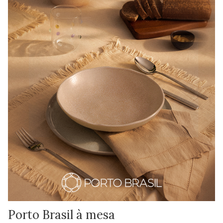
Porto Brasil à mesa