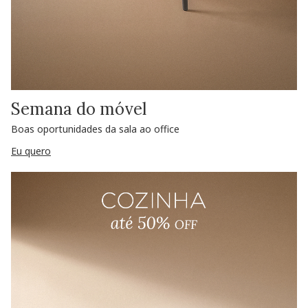
Semana do móvel
Boas oportunidades da sala ao office
Eu quero