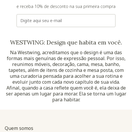
e receba 10% de desconto na sua primeira compra
E-mail
WESTWING: Design que habita em você.
Na Westwing, acreditamos que o design é uma das
formas mais genuínas de expressão pessoal. Por isso,
reunimos móveis, decoração, cama, mesa, banho,
tapetes, além de itens de cozinha e mesa posta, com
uma curadoria pensada para acolher a sua rotina e
evoluir junto com cada novo capítulo de sua vida.
Afinal, quando a casa reflete quem você é, ela deixa de
ser apenas um lugar para morar. Ela se torna um lugar
para habitar.
Quem somos