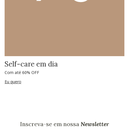
Self-care em dia
Com até 60% OFF
Eu quero
Inscreva-se em nossa
Newsletter