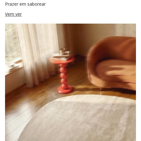
Prazer em saborear
Vem ver