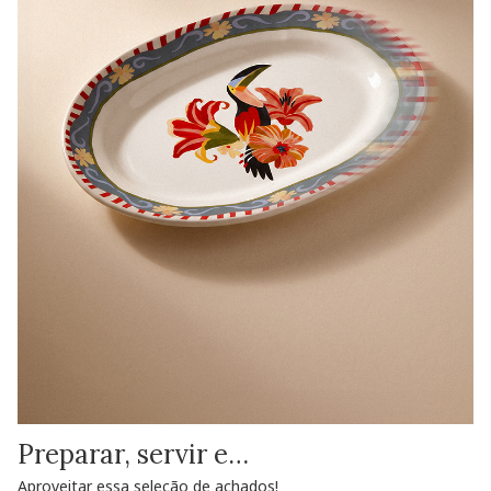
Preparar, servir e…
Aproveitar essa seleção de achados!