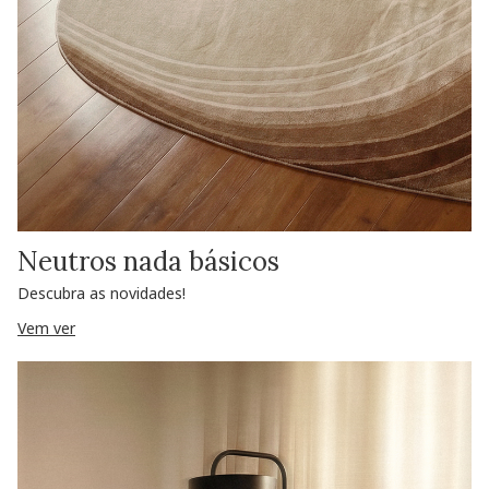
Neutros nada básicos
Descubra as novidades!
Vem ver