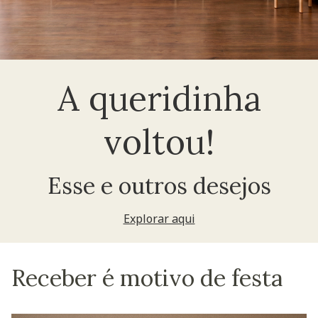
A queridinha
voltou!
Esse e outros desejos
Explorar aqui
Receber é motivo de festa