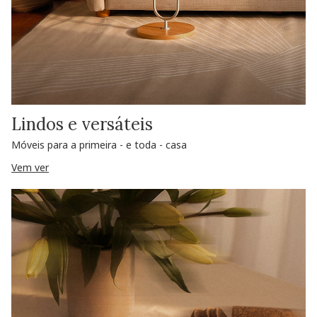
Lindos e versáteis
Móveis para a primeira - e toda - casa
Vem ver