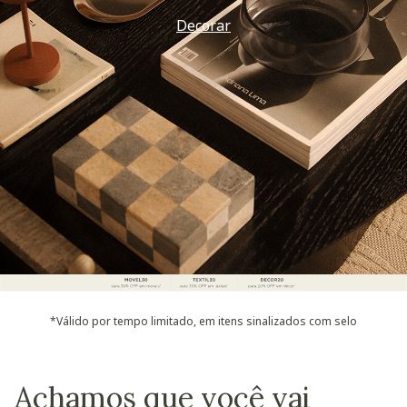
Decorar
*Válido por tempo limitado, em itens sinalizados com selo
Achamos que você vai