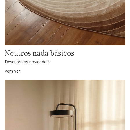
Neutros nada básicos
Descubra as novidades!
Vem ver