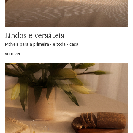
Lindos e versáteis
Móveis para a primeira - e toda - casa
Vem ver