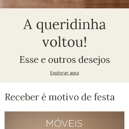
A queridinha
voltou!
Esse e outros desejos
Explorar aqui
Receber é motivo de festa