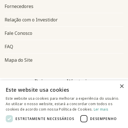
Fornecedores
Relação com o Investidor
Fale Conosco
FAQ
Mapa do Site
Baixe o app Westwing
×
Este website usa cookies
Este website usa cookies para melhorar a experiência do usuário.
Ao utilizar o nosso website, estará a concordar com todos os
cookies de acordo com nossa Política de Cookies.
Ler mais
ESTRITAMENTE NECESSÁRIOS
DESEMPENHO
@westwingbr