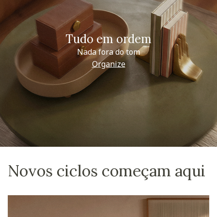
Tudo em ordem
Nada fora do tom
Organize
Novos ciclos começam aqui