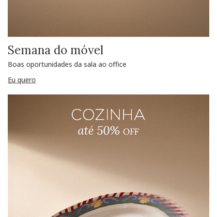
Semana do móvel
Boas oportunidades da sala ao office
Eu quero