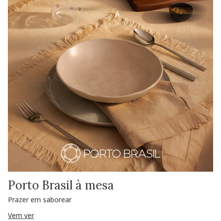
Porto Brasil à mesa
Prazer em saborear
Vem ver