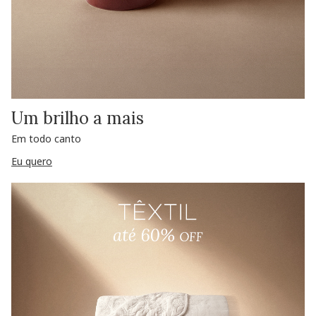
Um brilho a mais
Em todo canto
Eu quero