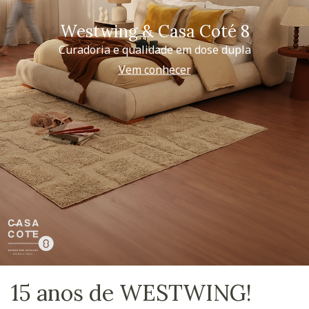
Westwing & Casa Coté 8
Curadoria e qualidade em dose dupla
Vem conhecer
15 anos de WESTWING!