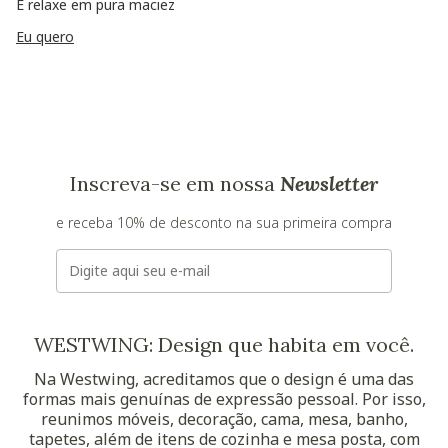
E relaxe em pura maciez
Eu quero
Inscreva-se em nossa
Newsletter
e receba 10% de desconto na sua primeira compra
E-mail
WESTWING: Design que habita em você.
Na Westwing, acreditamos que o design é uma das
formas mais genuínas de expressão pessoal. Por isso,
reunimos móveis, decoração, cama, mesa, banho,
tapetes, além de itens de cozinha e mesa posta, com