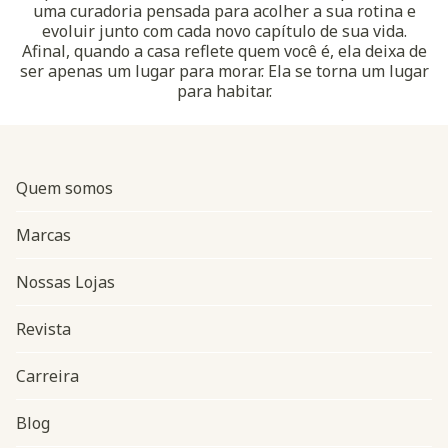
uma curadoria pensada para acolher a sua rotina e
evoluir junto com cada novo capítulo de sua vida.
Afinal, quando a casa reflete quem você é, ela deixa de
ser apenas um lugar para morar. Ela se torna um lugar
para habitar.
Quem somos
Marcas
Nossas Lojas
Revista
Carreira
Blog
Navegação do rodapé