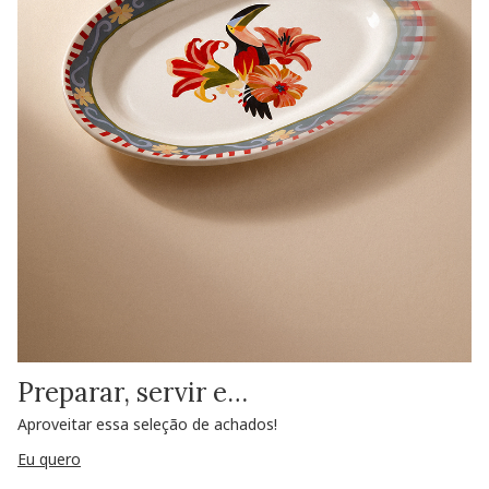
Preparar, servir e…
Aproveitar essa seleção de achados!
Eu quero