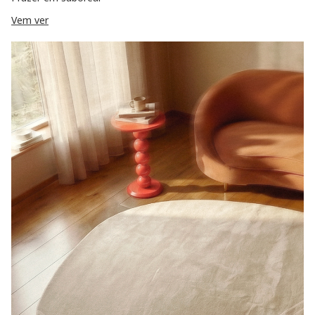
Vem ver