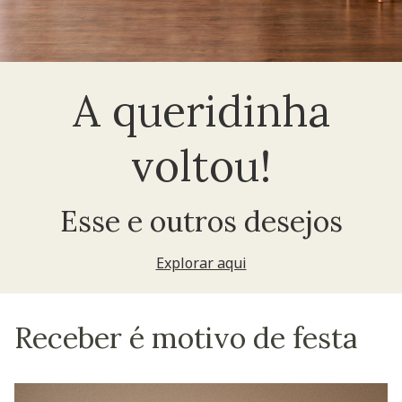
A queridinha
voltou!
Esse e outros desejos
Explorar aqui
Receber é motivo de festa