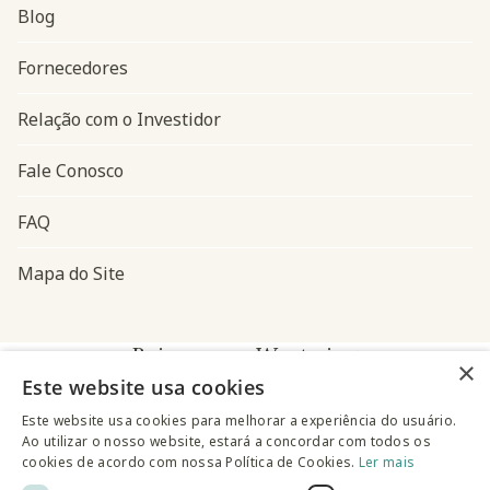
Blog
Navegação do rodapé
Fornecedores
Relação com o Investidor
Fale Conosco
FAQ
Mapa do Site
Baixe o app Westwing
×
Este website usa cookies
Este website usa cookies para melhorar a experiência do usuário.
Ao utilizar o nosso website, estará a concordar com todos os
cookies de acordo com nossa Política de Cookies.
Ler mais