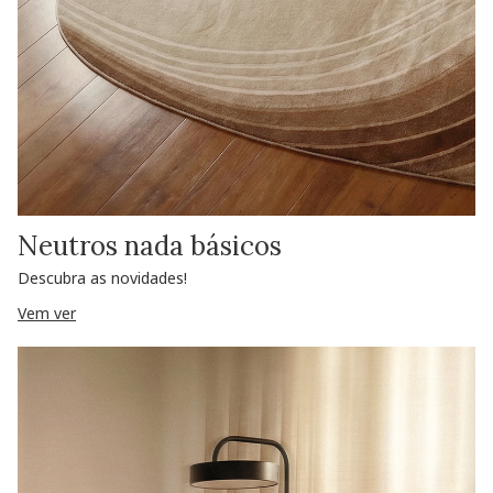
Neutros nada básicos
Descubra as novidades!
Vem ver