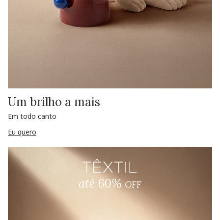
Um brilho a mais
Em todo canto
Eu quero