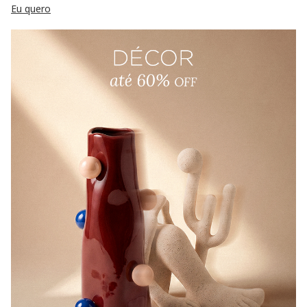
Eu quero