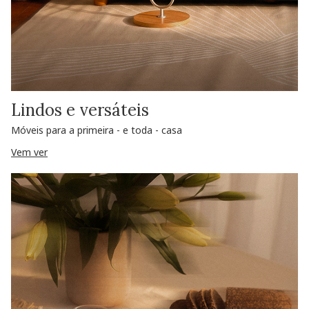
Lindos e versáteis
Móveis para a primeira - e toda - casa
Vem ver