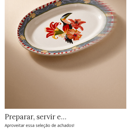
Preparar, servir e…
Aproveitar essa seleção de achados!