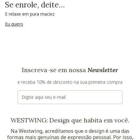
Se enrole, deite…
E relaxe em pura maciez
Eu quero
Inscreva-se em nossa
Newsletter
e receba 10% de desconto na sua primeira compra
E-mail
WESTWING: Design que habita em você.
Na Westwing, acreditamos que o design é uma das
formas mais genuínas de expressão pessoal. Por isso,