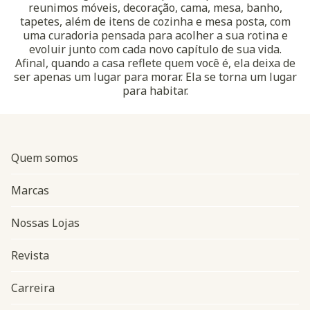
reunimos móveis, decoração, cama, mesa, banho,
tapetes, além de itens de cozinha e mesa posta, com
uma curadoria pensada para acolher a sua rotina e
evoluir junto com cada novo capítulo de sua vida.
Afinal, quando a casa reflete quem você é, ela deixa de
ser apenas um lugar para morar. Ela se torna um lugar
para habitar.
Quem somos
Marcas
Nossas Lojas
Revista
Carreira