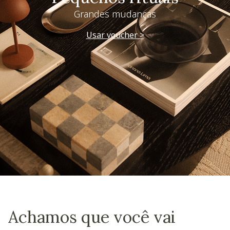
Grandes mudanças
Usar voucher >
Achamos que você vai