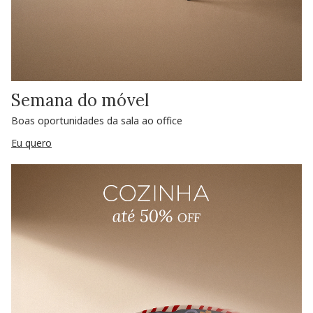
Semana do móvel
Boas oportunidades da sala ao office
Eu quero