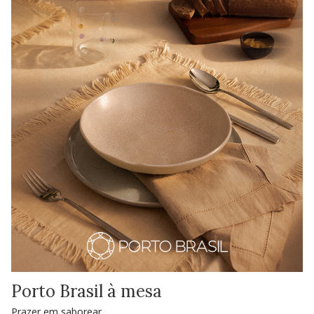
Porto Brasil à mesa
Prazer em saborear