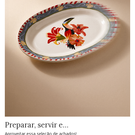
Preparar, servir e…
Aproveitar essa seleção de achados!