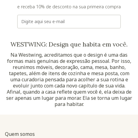
e receba 10% de desconto na sua primeira compra
E-mail
WESTWING: Design que habita em você.
Na Westwing, acreditamos que o design é uma das
formas mais genuínas de expressão pessoal. Por isso,
reunimos móveis, decoração, cama, mesa, banho,
tapetes, além de itens de cozinha e mesa posta, com
uma curadoria pensada para acolher a sua rotina e
evoluir junto com cada novo capítulo de sua vida.
Afinal, quando a casa reflete quem você é, ela deixa de
ser apenas um lugar para morar. Ela se torna um lugar
para habitar.
Quem somos