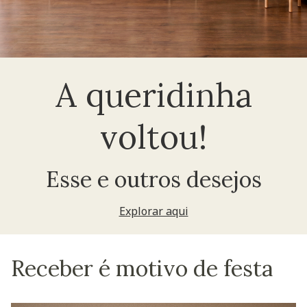
A queridinha
voltou!
Esse e outros desejos
Explorar aqui
Receber é motivo de festa