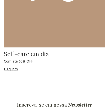
Self-care em dia
Com até 60% OFF
Eu quero
Inscreva-se em nossa
Newsletter