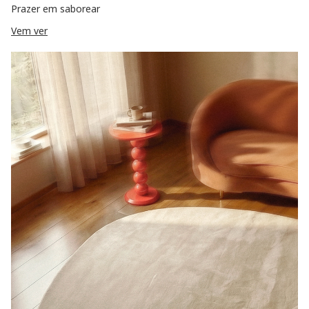
Prazer em saborear
Vem ver