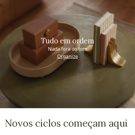
Tudo em ordem
Nada fora do tom
Organize
Novos ciclos começam aqui