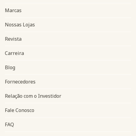
Marcas
Nossas Lojas
Revista
Carreira
Blog
Navegação do rodapé
Fornecedores
Relação com o Investidor
Fale Conosco
FAQ