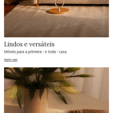
Lindos e versáteis
Móveis para a primeira - e toda - casa
Vem ver