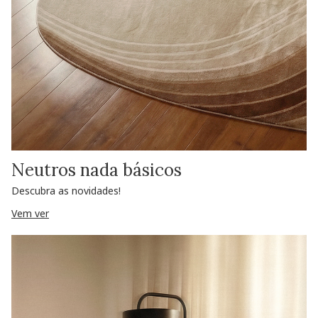
Neutros nada básicos
Descubra as novidades!
Vem ver