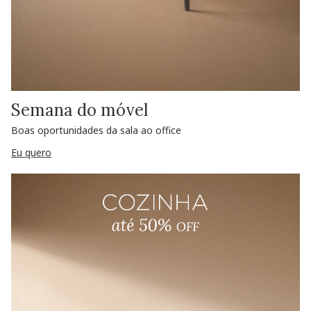
Semana do móvel
Boas oportunidades da sala ao office
Eu quero