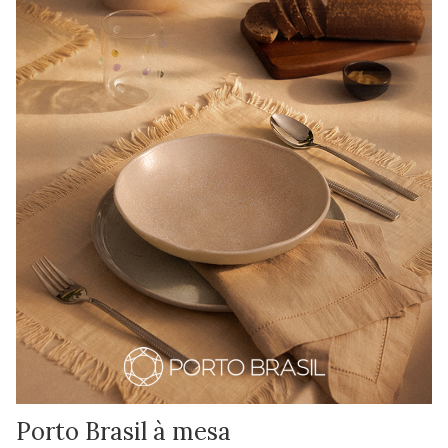
Porto Brasil à mesa