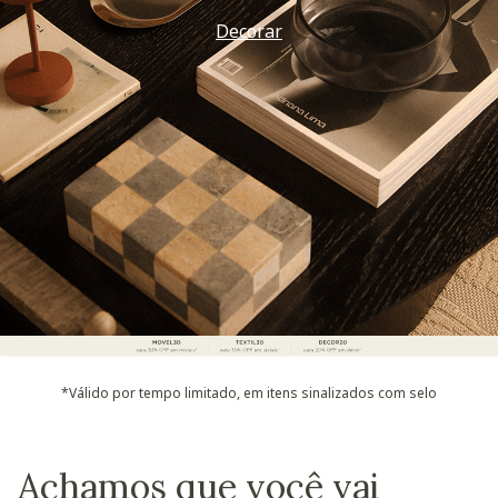
Decorar
*Válido por tempo limitado, em itens sinalizados com selo
Achamos que você vai