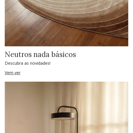
Neutros nada básicos
Descubra as novidades!
Vem ver