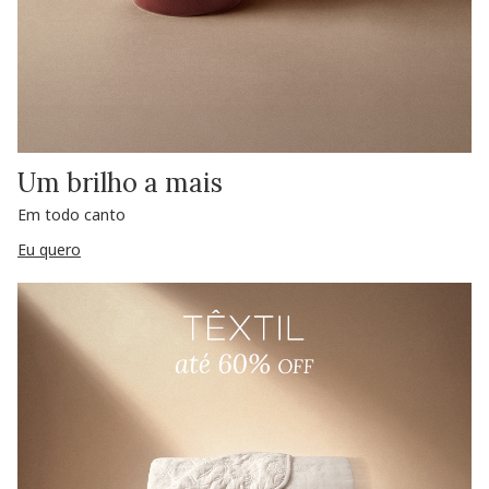
Um brilho a mais
Em todo canto
Eu quero