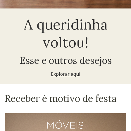
A queridinha
voltou!
Esse e outros desejos
Explorar aqui
Receber é motivo de festa