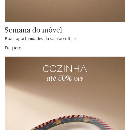
Semana do móvel
Boas oportunidades da sala ao office
Eu quero