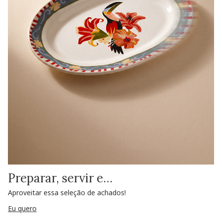
Preparar, servir e…
Aproveitar essa seleção de achados!
Eu quero