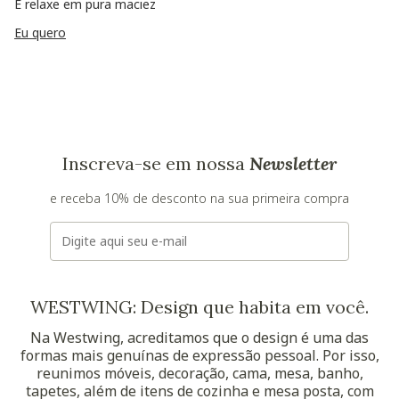
E relaxe em pura maciez
Eu quero
Inscreva-se em nossa
Newsletter
e receba 10% de desconto na sua primeira compra
E-mail
WESTWING: Design que habita em você.
Na Westwing, acreditamos que o design é uma das
formas mais genuínas de expressão pessoal. Por isso,
reunimos móveis, decoração, cama, mesa, banho,
tapetes, além de itens de cozinha e mesa posta, com