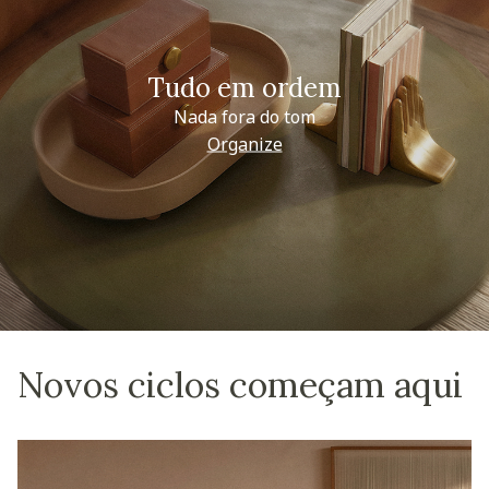
Tudo em ordem
Nada fora do tom
Organize
Novos ciclos começam aqui