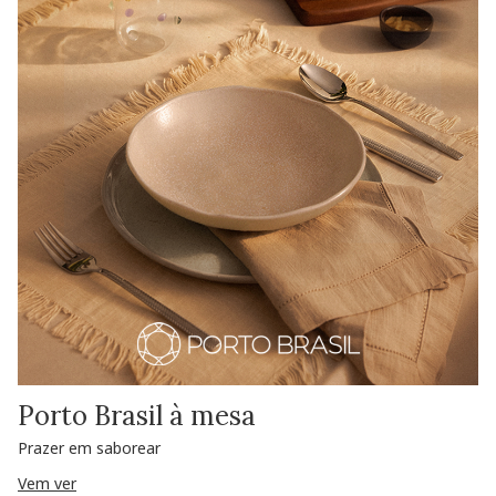
Porto Brasil à mesa
Prazer em saborear
Vem ver