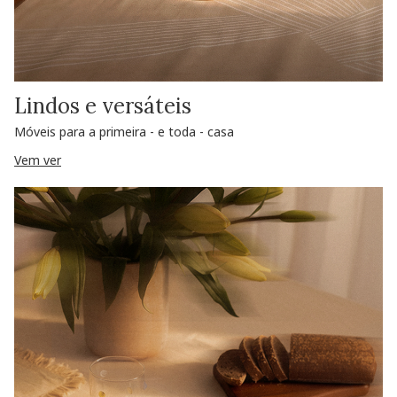
Lindos e versáteis
Móveis para a primeira - e toda - casa
Vem ver