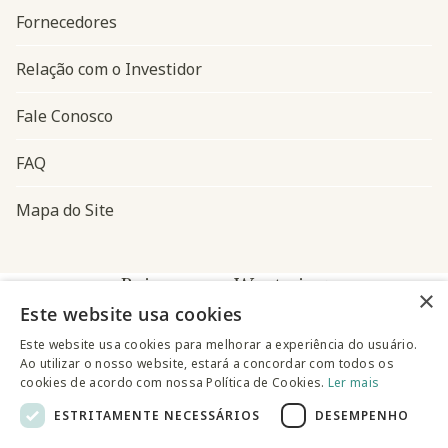
Fornecedores
Relação com o Investidor
Fale Conosco
FAQ
Mapa do Site
Baixe o app Westwing
×
Este website usa cookies
Este website usa cookies para melhorar a experiência do usuário.
Ao utilizar o nosso website, estará a concordar com todos os
cookies de acordo com nossa Política de Cookies.
Ler mais
ESTRITAMENTE NECESSÁRIOS
DESEMPENHO
@westwingbr