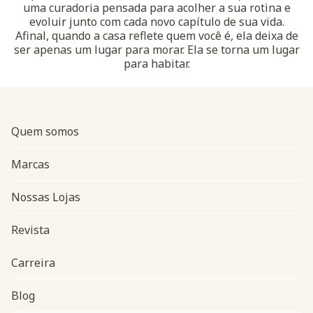
uma curadoria pensada para acolher a sua rotina e
evoluir junto com cada novo capítulo de sua vida.
Afinal, quando a casa reflete quem você é, ela deixa de
ser apenas um lugar para morar. Ela se torna um lugar
para habitar.
Quem somos
Marcas
Nossas Lojas
Revista
Carreira
Blog
Navegação do rodapé