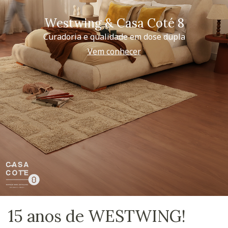
Westwing & Casa Coté 8
Curadoria e qualidade em dose dupla
Vem conhecer
15 anos de WESTWING!