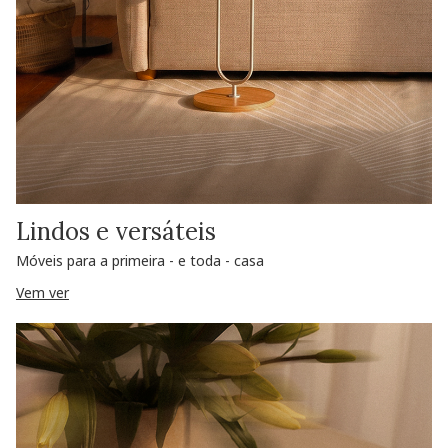
Lindos e versáteis
Móveis para a primeira - e toda - casa
Vem ver