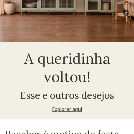
+
A queridinha
voltou!
Esse e outros desejos
Explorar aqui