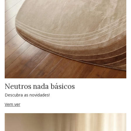
Neutros nada básicos
Descubra as novidades!
Vem ver