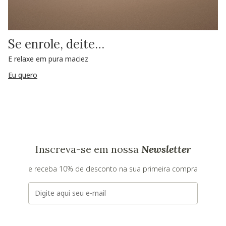
Se enrole, deite…
E relaxe em pura maciez
Eu quero
Inscreva-se em nossa
Newsletter
e receba 10% de desconto na sua primeira compra
E-mail