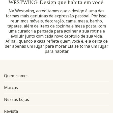
WESTWING: Design que habita em você.
Na Westwing, acreditamos que o design é uma das
formas mais genuínas de expressão pessoal. Por isso,
reunimos móveis, decoração, cama, mesa, banho,
tapetes, além de itens de cozinha e mesa posta, com
uma curadoria pensada para acolher a sua rotina e
evoluir junto com cada novo capítulo de sua vida.
Afinal, quando a casa reflete quem você é, ela deixa de
ser apenas um lugar para morar. Ela se torna um lugar
para habitar.
Quem somos
Marcas
Nossas Lojas
Revista