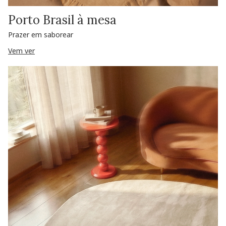
Porto Brasil à mesa
Prazer em saborear
Vem ver