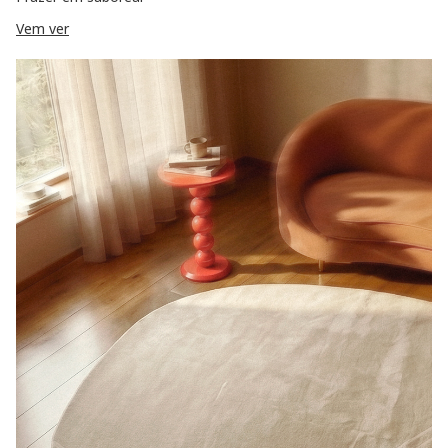
Vem ver