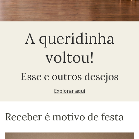
A queridinha
voltou!
Esse e outros desejos
Explorar aqui
Receber é motivo de festa