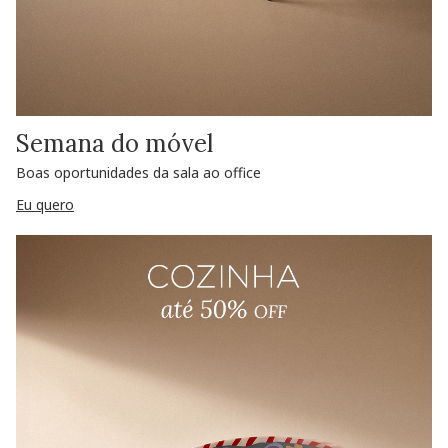
Semana do móvel
Boas oportunidades da sala ao office
Eu quero