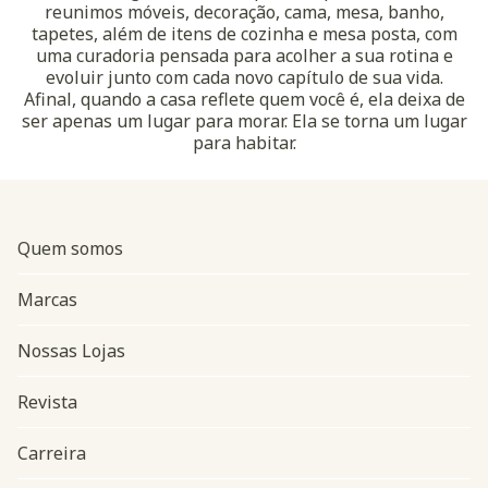
reunimos móveis, decoração, cama, mesa, banho,
tapetes, além de itens de cozinha e mesa posta, com
uma curadoria pensada para acolher a sua rotina e
evoluir junto com cada novo capítulo de sua vida.
Afinal, quando a casa reflete quem você é, ela deixa de
ser apenas um lugar para morar. Ela se torna um lugar
para habitar.
Quem somos
Marcas
Nossas Lojas
Revista
Carreira