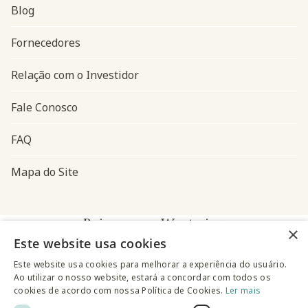
Blog
Navegação do rodapé
Fornecedores
Relação com o Investidor
Fale Conosco
FAQ
Mapa do Site
Baixe o app Westwing
×
Este website usa cookies
Este website usa cookies para melhorar a experiência do usuário.
Ao utilizar o nosso website, estará a concordar com todos os
cookies de acordo com nossa Política de Cookies.
Ler mais