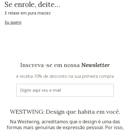
Se enrole, deite…
E relaxe em pura maciez
Eu quero
Inscreva-se em nossa
Newsletter
e receba 10% de desconto na sua primeira compra
E-mail
WESTWING: Design que habita em você.
Na Westwing, acreditamos que o design é uma das
formas mais genuínas de expressão pessoal. Por isso,