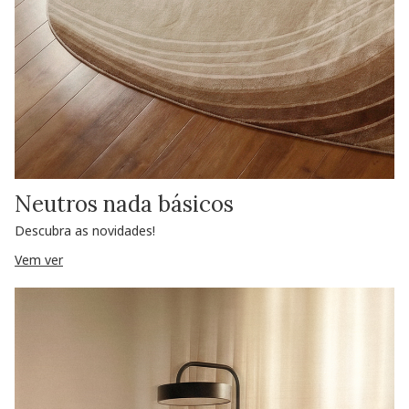
Neutros nada básicos
Descubra as novidades!
Vem ver