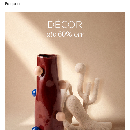
Eu quero