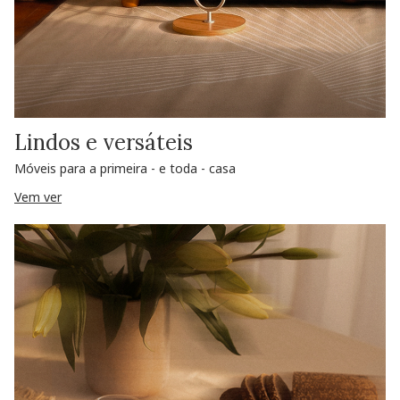
Lindos e versáteis
Móveis para a primeira - e toda - casa
Vem ver