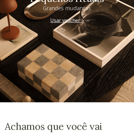
Grandes mudanças
Usar voucher >
Achamos que você vai