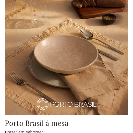
Porto Brasil à mesa
Prazer em saborear