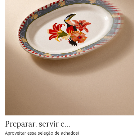
Preparar, servir e…
Aproveitar essa seleção de achados!