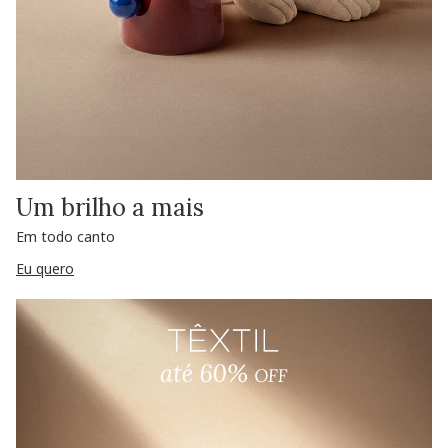
Um brilho a mais
Em todo canto
Eu quero