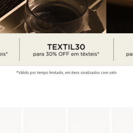
*Válido por tempo limitado, em itens sinalizados com selo