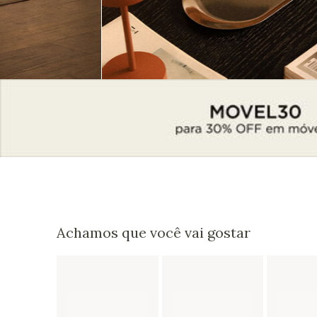
Achamos que você vai gostar