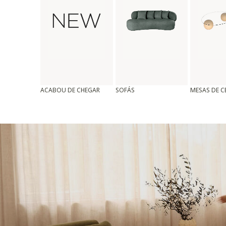
ACABOU DE CHEGAR
SOFÁS
MESAS DE 