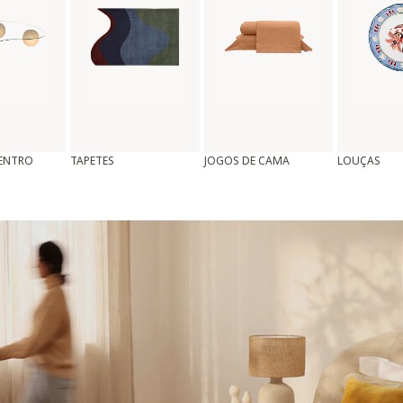
CENTRO
TAPETES
JOGOS DE CAMA
LOUÇAS