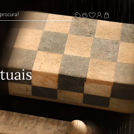
 procura?