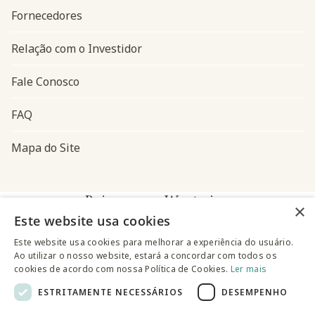
Fornecedores
Relação com o Investidor
Fale Conosco
FAQ
Mapa do Site
Baixe o app Westwing
×
Este website usa cookies
Este website usa cookies para melhorar a experiência do usuário.
Ao utilizar o nosso website, estará a concordar com todos os
cookies de acordo com nossa Política de Cookies.
Ler mais
ESTRITAMENTE NECESSÁRIOS
DESEMPENHO
@westwingbr