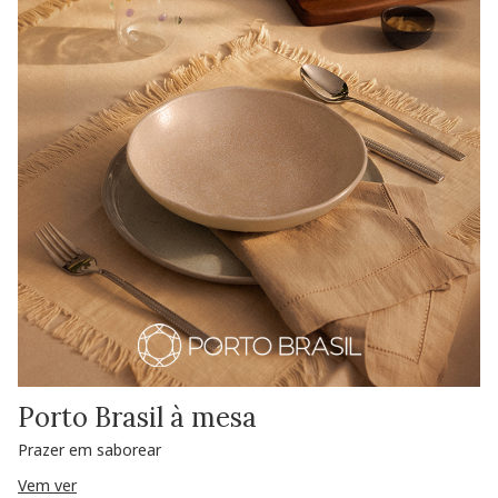
Porto Brasil à mesa
Prazer em saborear
Vem ver