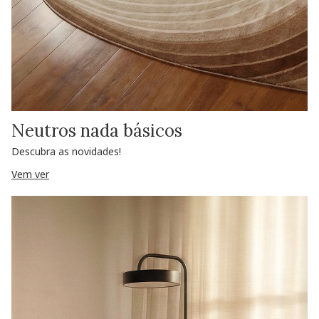
Neutros nada básicos
Descubra as novidades!
Vem ver