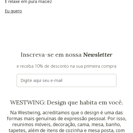
E relaxe em pura maciez
Eu quero
Inscreva-se em nossa
Newsletter
e receba 10% de desconto na sua primeira compra
E-mail
WESTWING: Design que habita em você.
Na Westwing, acreditamos que o design é uma das
formas mais genuínas de expressão pessoal. Por isso,
reunimos móveis, decoração, cama, mesa, banho,
tapetes, além de itens de cozinha e mesa posta, com