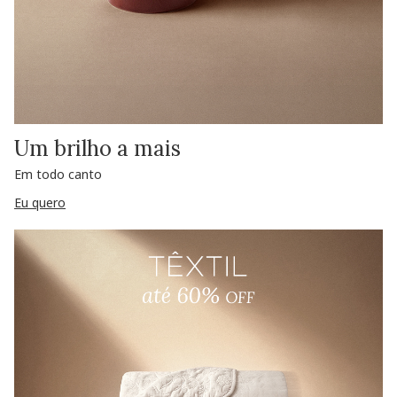
Um brilho a mais
Em todo canto
Eu quero