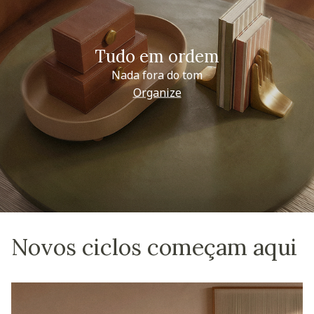
Tudo em ordem
Nada fora do tom
Organize
Novos ciclos começam aqui