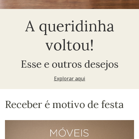
A queridinha
voltou!
Esse e outros desejos
Explorar aqui
Receber é motivo de festa