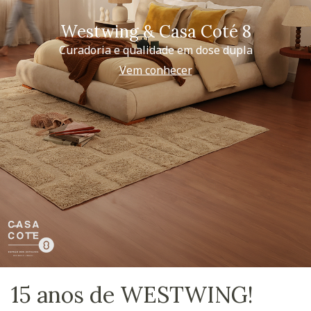
Westwing & Casa Coté 8
Curadoria e qualidade em dose dupla
Vem conhecer
15 anos de WESTWING!