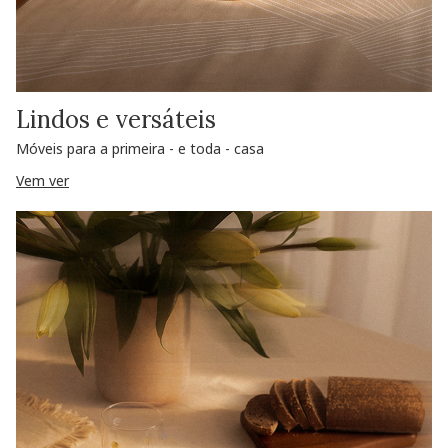
Lindos e versáteis
Móveis para a primeira - e toda - casa
Vem ver