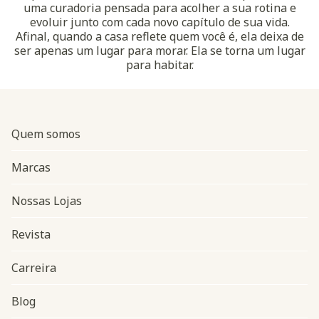
uma curadoria pensada para acolher a sua rotina e
evoluir junto com cada novo capítulo de sua vida.
Afinal, quando a casa reflete quem você é, ela deixa de
ser apenas um lugar para morar. Ela se torna um lugar
para habitar.
Quem somos
Marcas
Nossas Lojas
Revista
Carreira
Blog
Navegação do rodapé