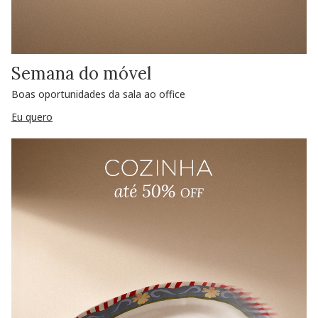
Semana do móvel
Boas oportunidades da sala ao office
Eu quero