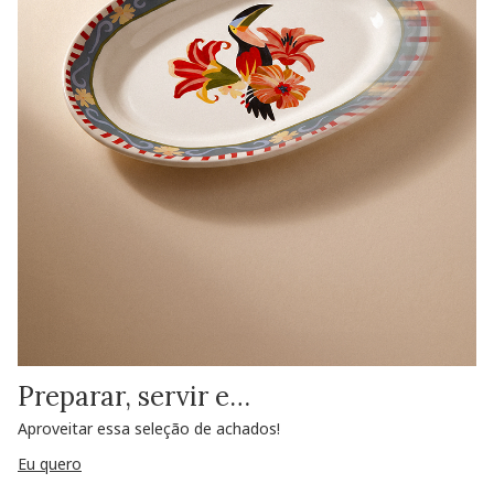
Preparar, servir e…
Aproveitar essa seleção de achados!
Eu quero