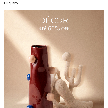
Eu quero