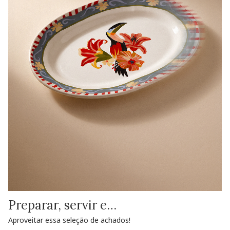
Preparar, servir e…
Aproveitar essa seleção de achados!