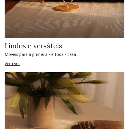
Lindos e versáteis
Móveis para a primeira - e toda - casa
Vem ver