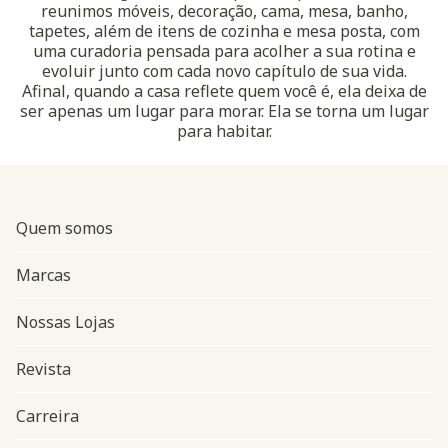
reunimos móveis, decoração, cama, mesa, banho,
tapetes, além de itens de cozinha e mesa posta, com
uma curadoria pensada para acolher a sua rotina e
evoluir junto com cada novo capítulo de sua vida.
Afinal, quando a casa reflete quem você é, ela deixa de
ser apenas um lugar para morar. Ela se torna um lugar
para habitar.
Quem somos
Marcas
Nossas Lojas
Revista
Carreira