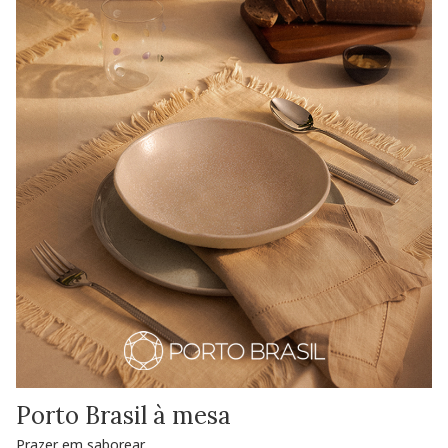
Porto Brasil à mesa
Prazer em saborear