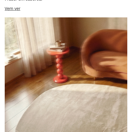
Vem ver