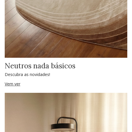
Neutros nada básicos
Descubra as novidades!
Vem ver