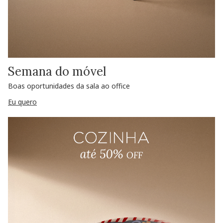
Semana do móvel
Boas oportunidades da sala ao office
Eu quero