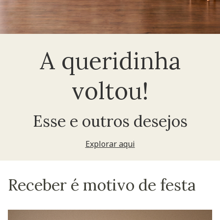
A queridinha
voltou!
Esse e outros desejos
Explorar aqui
Receber é motivo de festa