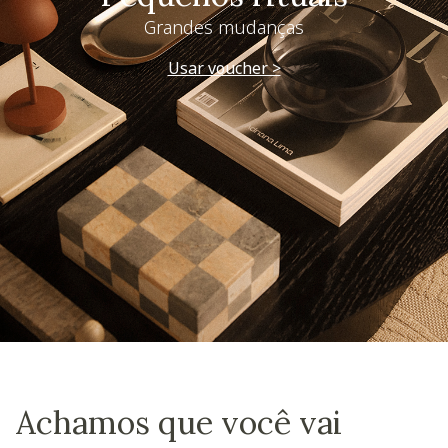
Grandes mudanças
Usar voucher >
Achamos que você vai