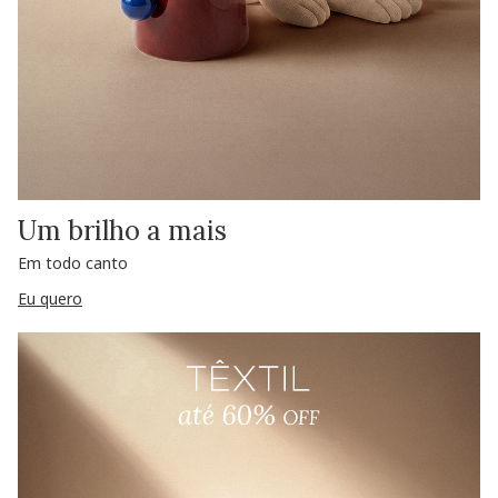
Um brilho a mais
Em todo canto
Eu quero