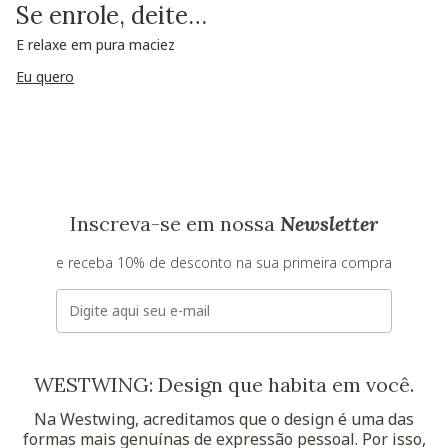
Se enrole, deite…
E relaxe em pura maciez
Eu quero
Inscreva-se em nossa
Newsletter
e receba 10% de desconto na sua primeira compra
E-mail
WESTWING: Design que habita em você.
Na Westwing, acreditamos que o design é uma das
formas mais genuínas de expressão pessoal. Por isso,