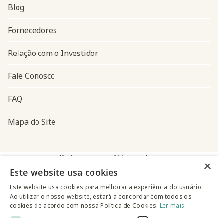
Blog
Navegação do rodapé
Fornecedores
Relação com o Investidor
Fale Conosco
FAQ
Mapa do Site
Baixe o app Westwing
×
Este website usa cookies
Este website usa cookies para melhorar a experiência do usuário.
Ao utilizar o nosso website, estará a concordar com todos os
cookies de acordo com nossa Política de Cookies.
Ler mais