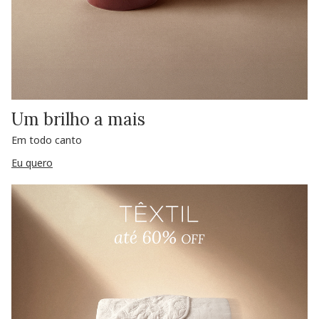
Um brilho a mais
Em todo canto
Eu quero