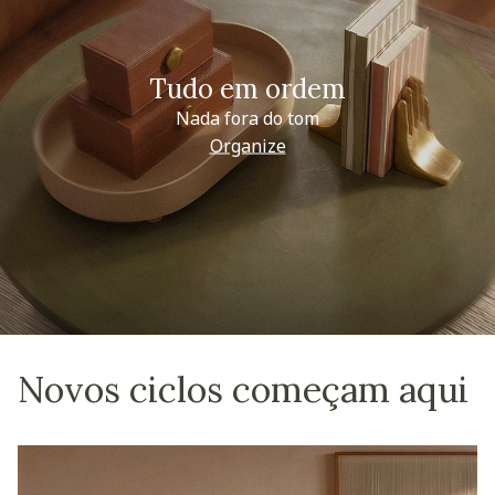
Tudo em ordem
Nada fora do tom
Organize
Novos ciclos começam aqui