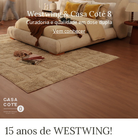
Westwing & Casa Coté 8
Curadoria e qualidade em dose dupla
Vem conhecer
15 anos de WESTWING!