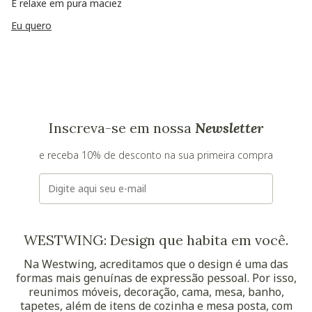
E relaxe em pura maciez
Eu quero
Inscreva-se em nossa
Newsletter
e receba 10% de desconto na sua primeira compra
E-mail
WESTWING: Design que habita em você.
Na Westwing, acreditamos que o design é uma das
formas mais genuínas de expressão pessoal. Por isso,
reunimos móveis, decoração, cama, mesa, banho,
tapetes, além de itens de cozinha e mesa posta, com