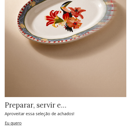
Preparar, servir e…
Aproveitar essa seleção de achados!
Eu quero