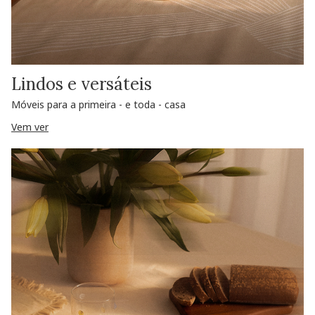
Lindos e versáteis
Móveis para a primeira - e toda - casa
Vem ver