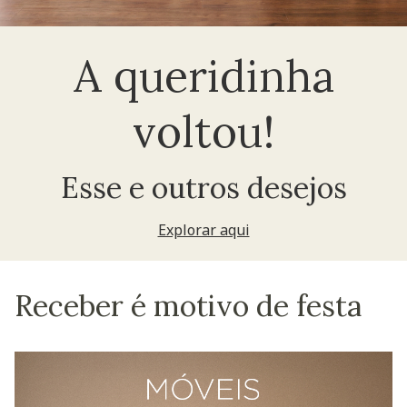
A queridinha
voltou!
Esse e outros desejos
Explorar aqui
Receber é motivo de festa