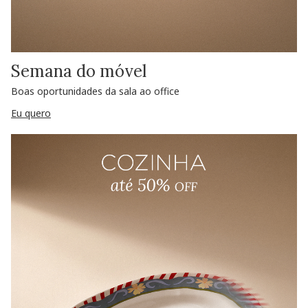
Semana do móvel
Boas oportunidades da sala ao office
Eu quero