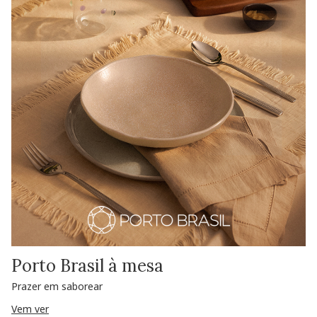
Porto Brasil à mesa
Prazer em saborear
Vem ver