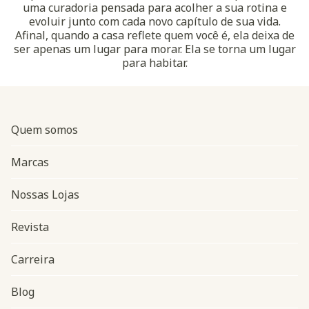
uma curadoria pensada para acolher a sua rotina e
evoluir junto com cada novo capítulo de sua vida.
Afinal, quando a casa reflete quem você é, ela deixa de
ser apenas um lugar para morar. Ela se torna um lugar
para habitar.
Quem somos
Marcas
Nossas Lojas
Revista
Carreira
Blog
Navegação do rodapé