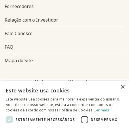
Fornecedores
Relação com o Investidor
Fale Conosco
FAQ
Mapa do Site
Baixe o app Westwing
×
Este website usa cookies
Este website usa cookies para melhorar a experiência do usuário.
Ao utilizar o nosso website, estará a concordar com todos os
cookies de acordo com nossa Política de Cookies.
Ler mais
ESTRITAMENTE NECESSÁRIOS
DESEMPENHO
@westwingbr