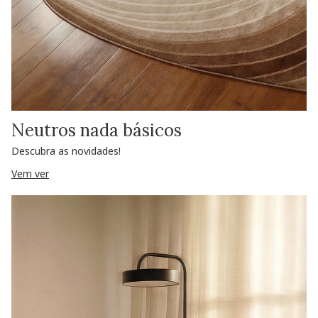
Neutros nada básicos
Descubra as novidades!
Vem ver