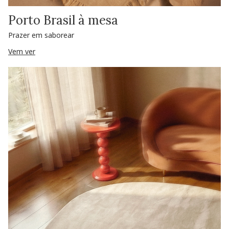
Porto Brasil à mesa
Prazer em saborear
Vem ver