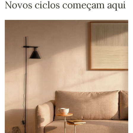
Novos ciclos começam aqui