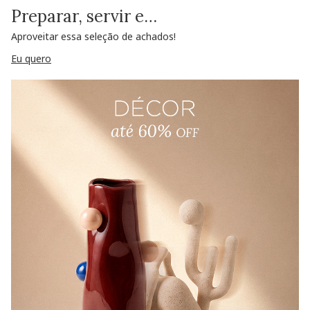
Preparar, servir e…
Aproveitar essa seleção de achados!
Eu quero