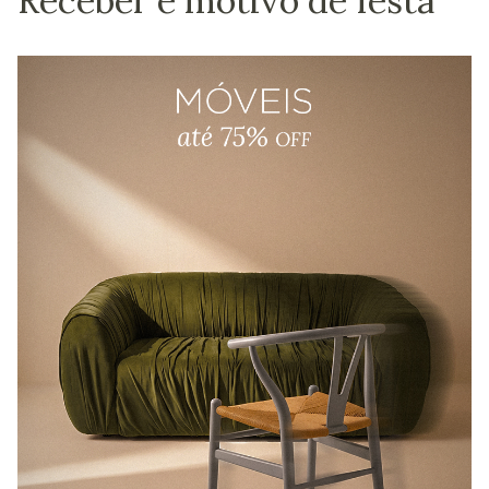
Receber é motivo de festa