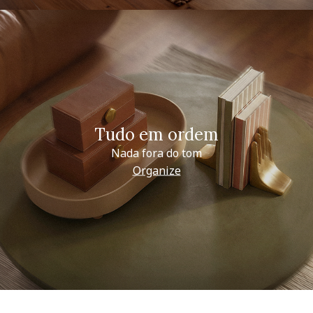
Tudo em ordem
Nada fora do tom
Organize