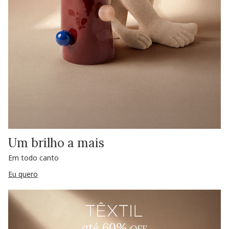
Um brilho a mais
Em todo canto
Eu quero