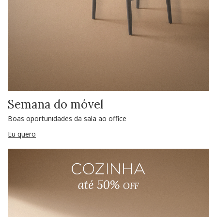
Semana do móvel
Boas oportunidades da sala ao office
Eu quero