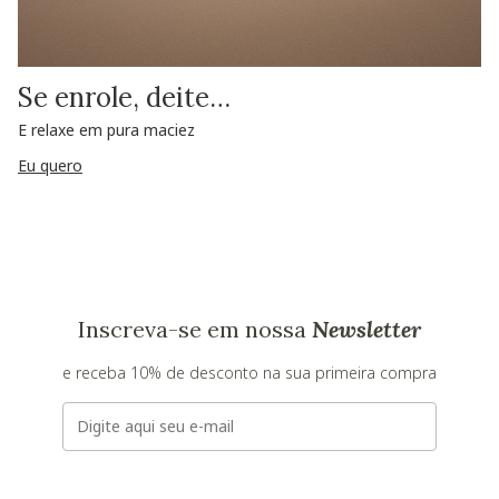
Se enrole, deite…
E relaxe em pura maciez
Eu quero
Inscreva-se em nossa
Newsletter
e receba 10% de desconto na sua primeira compra
E-mail