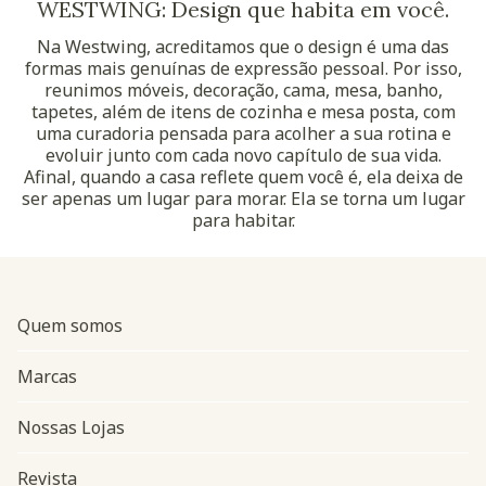
WESTWING: Design que habita em você.
Na Westwing, acreditamos que o design é uma das
formas mais genuínas de expressão pessoal. Por isso,
reunimos móveis, decoração, cama, mesa, banho,
tapetes, além de itens de cozinha e mesa posta, com
uma curadoria pensada para acolher a sua rotina e
evoluir junto com cada novo capítulo de sua vida.
Afinal, quando a casa reflete quem você é, ela deixa de
ser apenas um lugar para morar. Ela se torna um lugar
para habitar.
Quem somos
Marcas
Nossas Lojas
Revista