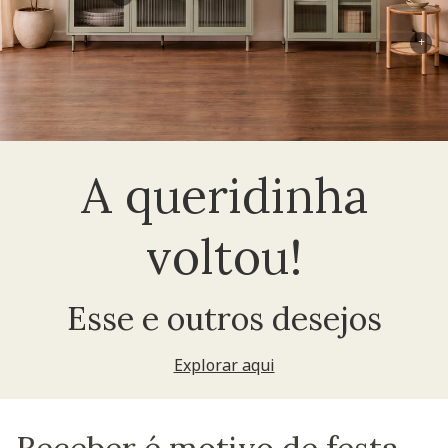
+
A queridinha
voltou!
Esse e outros desejos
Explorar aqui