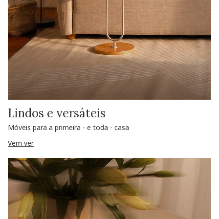
Lindos e versáteis
Móveis para a primeira - e toda - casa
Vem ver