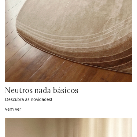
Neutros nada básicos
Descubra as novidades!
Vem ver