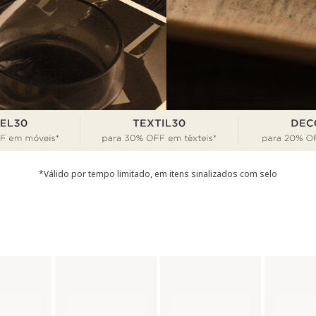
*Válido por tempo limitado, em itens sinalizados com selo