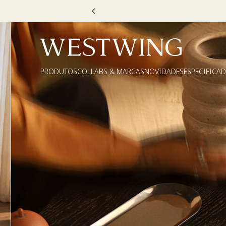
Escolha
PRODUTOS
COLLABS & MARCAS
NOVIDADES
ESPECIFICA