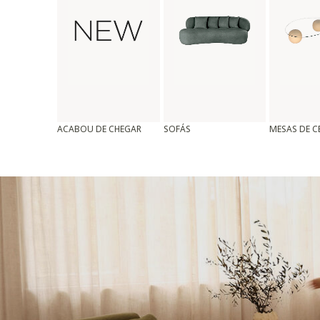
ACABOU DE CHEGAR
SOFÁS
MESAS DE 