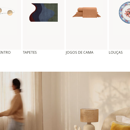
CENTRO
TAPETES
JOGOS DE CAMA
LOUÇAS