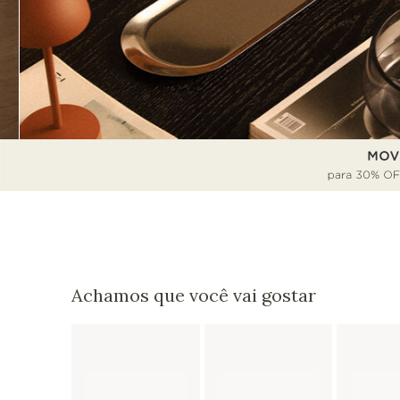
Achamos que você vai gostar